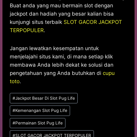
Buat anda yang mau bermain slot dengan
jackpot dan hadiah yang besar kalian bisa
kunjungi situs terbaik
SLOT GACOR JACKPOT
TERPOPULER
.
Jangan lewatkan kesempatan untuk
menjelajahi situs kami, di mana setiap klik
membawa Anda lebih dekat ke solusi dan
pengetahuan yang Anda butuhkan di
cupu
toto
.
Post
#
Jackpot Besar Di Slot Pug Life
Tags:
#
Kemenangan Slot Pug Life
#
Permainan Slot Pug Life
#
SLOT GACOR JACKPOT TERPOPULER