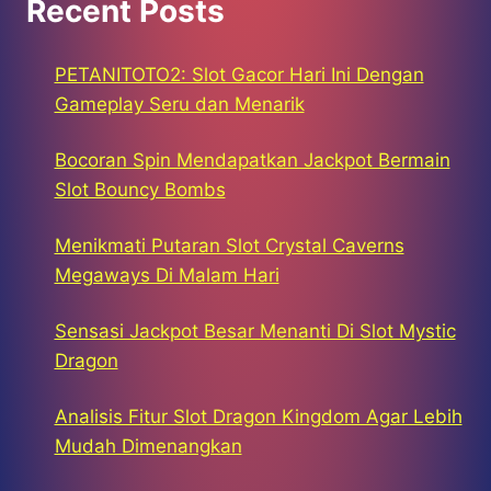
Recent Posts
PETANITOTO2: Slot Gacor Hari Ini Dengan
Gameplay Seru dan Menarik
Bocoran Spin Mendapatkan Jackpot Bermain
Slot Bouncy Bombs
Menikmati Putaran Slot Crystal Caverns
Megaways Di Malam Hari
Sensasi Jackpot Besar Menanti Di Slot Mystic
Dragon
Analisis Fitur Slot Dragon Kingdom Agar Lebih
Mudah Dimenangkan