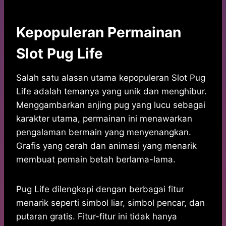
Kepopuleran Permainan
Slot Pug Life
Salah satu alasan utama kepopuleran Slot Pug
Life adalah temanya yang unik dan menghibur.
Menggambarkan anjing pug yang lucu sebagai
karakter utama, permainan ini menawarkan
pengalaman bermain yang menyenangkan.
Grafis yang cerah dan animasi yang menarik
membuat pemain betah berlama-lama.
Pug Life dilengkapi dengan berbagai fitur
menarik seperti simbol liar, simbol pencar, dan
putaran gratis. Fitur-fitur ini tidak hanya