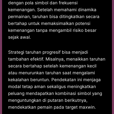
dengan pola simbol dan frekuensi
kemenangan. Setelah memahami dinamika
permainan, taruhan bisa ditingkatkan secara
bertahap untuk memaksimalkan potensi
kemenangan tanpa mengambil risiko besar
sejak awal.
Strategi taruhan progresif bisa menjadi
tambahan efektif. Misalnya, menaikkan taruhan
secara bertahap setelah kemenangan kecil
atau menurunkan taruhan saat mengalami
kekalahan beruntun. Pendekatan ini menjaga
modal tetap aman sekaligus meningkatkan
peluang mendapatkan kombinasi simbol yang
menguntungkan di putaran berikutnya,
mendekatkan pemain pada target maxwin.