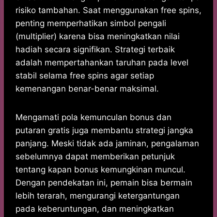
risiko tambahan. Saat menggunakan free spins,
penting memperhatikan simbol pengali
(multiplier) karena bisa meningkatkan nilai
hadiah secara signifikan. Strategi terbaik
adalah mempertahankan taruhan pada level
stabil selama free spins agar setiap
kemenangan benar-benar maksimal.
Mengamati pola kemunculan bonus dan
putaran gratis juga membantu strategi jangka
panjang. Meski tidak ada jaminan, pengalaman
sebelumnya dapat memberikan petunjuk
tentang kapan bonus kemungkinan muncul.
Dengan pendekatan ini, pemain bisa bermain
lebih terarah, mengurangi ketergantungan
pada keberuntungan, dan meningkatkan