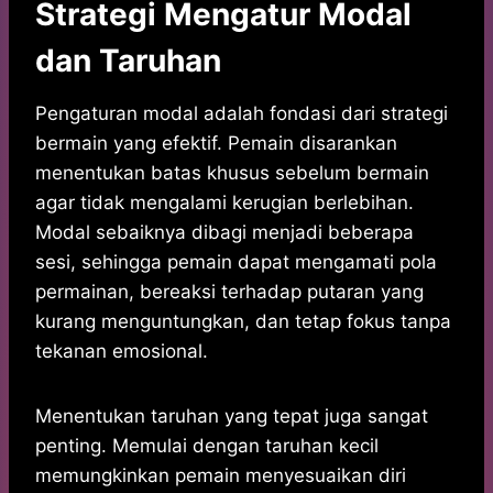
Strategi Mengatur Modal
dan Taruhan
Pengaturan modal adalah fondasi dari strategi
bermain yang efektif. Pemain disarankan
menentukan batas khusus sebelum bermain
agar tidak mengalami kerugian berlebihan.
Modal sebaiknya dibagi menjadi beberapa
sesi, sehingga pemain dapat mengamati pola
permainan, bereaksi terhadap putaran yang
kurang menguntungkan, dan tetap fokus tanpa
tekanan emosional.
Menentukan taruhan yang tepat juga sangat
penting. Memulai dengan taruhan kecil
memungkinkan pemain menyesuaikan diri