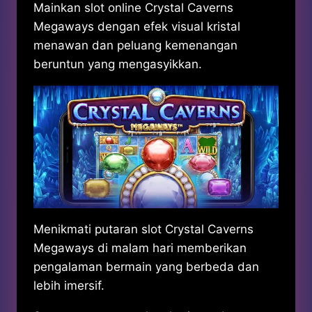
Mainkan slot online Crystal Caverns
Megaways dengan efek visual kristal
menawan dan peluang kemenangan
beruntun yang mengasyikkan.
Menikmati putaran slot Crystal Caverns
Megaways di malam hari memberikan
pengalaman bermain yang berbeda dan
lebih imersif.