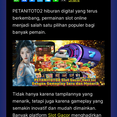
PETANITOTO2 hiburan digital yang terus
berkembang, permainan slot online
menjadi salah satu pilihan populer bagi
banyak pemain.
Tidak hanya karena tampilannya yang
menarik, tetapi juga karena gameplay yang
semakin inovatif dan mudah dimainkan.
Banyak platform
Slot Gacor
menghadirkan