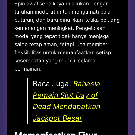
Spin awal sebaiknya dilakukan dengan
taruhan moderat untuk mengamati pola
putaran, dan baru dinaikkan ketika peluang
kemenangan meningkat. Pengelolaan
modal yang tepat tidak hanya menjaga
saldo tetap aman, tetapi juga memberi
fleksibilitas untuk memanfaatkan setiap
kesempatan yang muncul selama
permainan.
Baca Juga:
Rahasia
Pemain Slot Day of
Dead Mendapatkan
Jackpot Besar