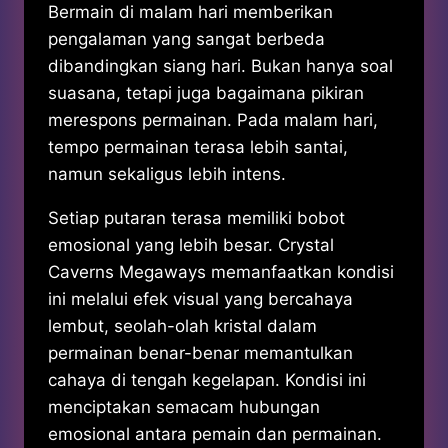
Bermain di malam hari memberikan
pengalaman yang sangat berbeda
dibandingkan siang hari. Bukan hanya soal
suasana, tetapi juga bagaimana pikiran
merespons permainan. Pada malam hari,
tempo permainan terasa lebih santai,
namun sekaligus lebih intens.
Setiap putaran terasa memiliki bobot
emosional yang lebih besar. Crystal
Caverns Megaways memanfaatkan kondisi
ini melalui efek visual yang bercahaya
lembut, seolah-olah kristal dalam
permainan benar-benar memantulkan
cahaya di tengah kegelapan. Kondisi ini
menciptakan semacam hubungan
emosional antara pemain dan permainan.