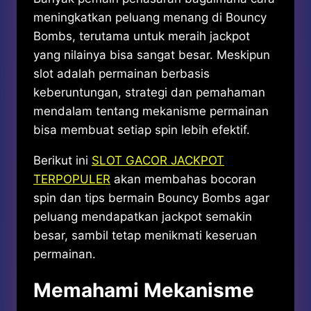
meningkatkan peluang menang di Bouncy
Bombs, terutama untuk meraih jackpot
yang nilainya bisa sangat besar. Meskipun
slot adalah permainan berbasis
keberuntungan, strategi dan pemahaman
mendalam tentang mekanisme permainan
bisa membuat setiap spin lebih efektif.
Berikut ini
SLOT GACOR JACKPOT
TERPOPULER
akan membahas bocoran
spin dan tips bermain Bouncy Bombs agar
peluang mendapatkan jackpot semakin
besar, sambil tetap menikmati keseruan
permainan.
Memahami Mekanisme