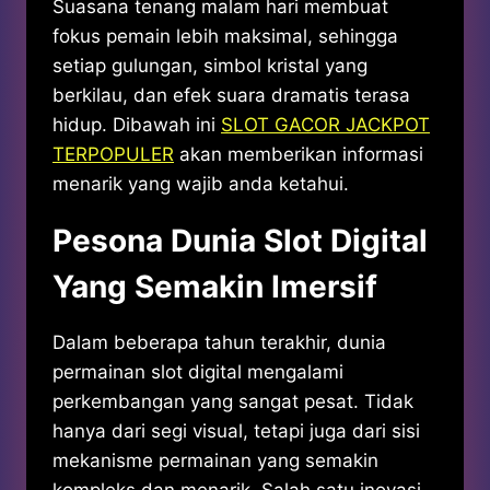
Suasana tenang malam hari membuat
fokus pemain lebih maksimal, sehingga
setiap gulungan, simbol kristal yang
berkilau, dan efek suara dramatis terasa
hidup. Dibawah ini
SLOT GACOR JACKPOT
TERPOPULER
akan memberikan informasi
menarik yang wajib anda ketahui.
Pesona Dunia Slot Digital
Yang Semakin Imersif
Dalam beberapa tahun terakhir, dunia
permainan slot digital mengalami
perkembangan yang sangat pesat. Tidak
hanya dari segi visual, tetapi juga dari sisi
mekanisme permainan yang semakin