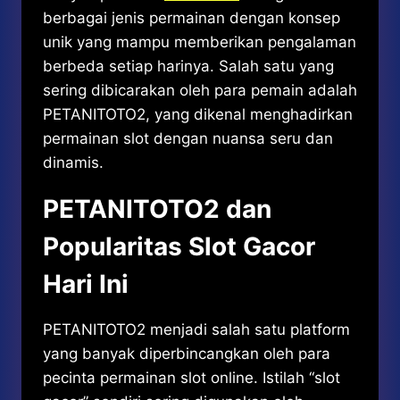
berbagai jenis permainan dengan konsep
unik yang mampu memberikan pengalaman
berbeda setiap harinya. Salah satu yang
sering dibicarakan oleh para pemain adalah
PETANITOTO2, yang dikenal menghadirkan
permainan slot dengan nuansa seru dan
dinamis.
PETANITOTO2 dan
Popularitas Slot Gacor
Hari Ini
PETANITOTO2 menjadi salah satu platform
yang banyak diperbincangkan oleh para
pecinta permainan slot online. Istilah “slot