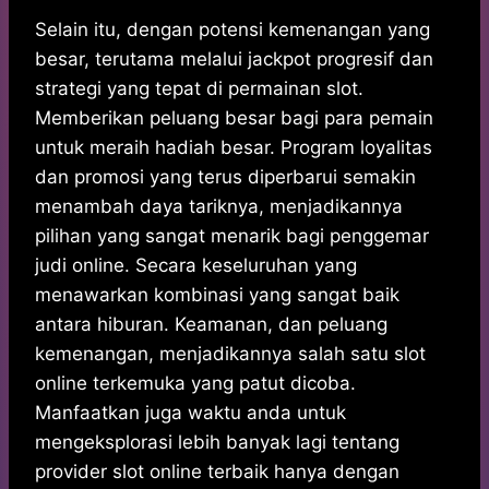
Selain itu, dengan potensi kemenangan yang
besar, terutama melalui jackpot progresif dan
strategi yang tepat di permainan slot.
Memberikan peluang besar bagi para pemain
untuk meraih hadiah besar. Program loyalitas
dan promosi yang terus diperbarui semakin
menambah daya tariknya, menjadikannya
pilihan yang sangat menarik bagi penggemar
judi online. Secara keseluruhan yang
menawarkan kombinasi yang sangat baik
antara hiburan. Keamanan, dan peluang
kemenangan, menjadikannya salah satu slot
online terkemuka yang patut dicoba.
Manfaatkan juga waktu anda untuk
mengeksplorasi lebih banyak lagi tentang
provider slot online terbaik hanya dengan