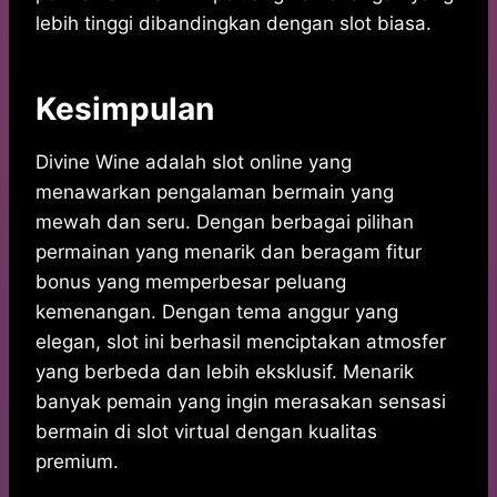
lebih tinggi dibandingkan dengan slot biasa.
Kesimpulan
Divine Wine adalah slot online yang
menawarkan pengalaman bermain yang
mewah dan seru. Dengan berbagai pilihan
permainan yang menarik dan beragam fitur
bonus yang memperbesar peluang
kemenangan. Dengan tema anggur yang
elegan, slot ini berhasil menciptakan atmosfer
yang berbeda dan lebih eksklusif. Menarik
banyak pemain yang ingin merasakan sensasi
bermain di slot virtual dengan kualitas
premium.