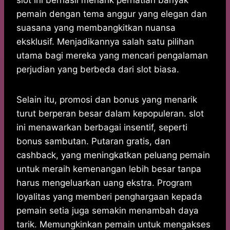
slot ini berhasil menarik perhatian banyak
pemain dengan tema anggur yang elegan dan
suasana yang membangkitkan nuansa
eksklusif. Menjadikannya salah satu pilihan
utama bagi mereka yang mencari pengalaman
perjudian yang berbeda dari slot biasa.
Selain itu, promosi dan bonus yang menarik
turut berperan besar dalam kepopuleran. slot
ini menawarkan berbagai insentif, seperti
bonus sambutan. Putaran gratis, dan
cashback, yang meningkatkan peluang pemain
untuk meraih kemenangan lebih besar tanpa
harus mengeluarkan uang ekstra. Program
loyalitas yang memberi penghargaan kepada
pemain setia juga semakin menambah daya
tarik. Memungkinkan pemain untuk mengakses