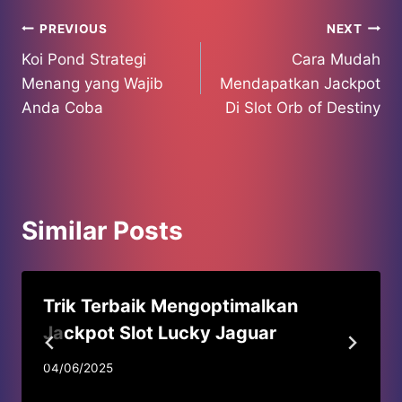
Post
PREVIOUS
NEXT
Koi Pond Strategi
Cara Mudah
navigation
Menang yang Wajib
Mendapatkan Jackpot
Anda Coba
Di Slot Orb of Destiny
Similar Posts
Trik Terbaik Mengoptimalkan
Jackpot Slot Lucky Jaguar
04/06/2025