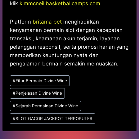
klik
kimmcneillbasketballcamps.com
.
Platform
britama bet
menghadirkan
kenyamanan bermain slot dengan kecepatan
transaksi, keamanan akun terjamin, layanan
pelanggan responsif, serta promosi harian yang
memberikan keuntungan nyata dan
pengalaman bermain semakin memuaskan.
Post
#
Fitur Bermain Divine Wine
Tags:
#
Penjelasan Divine Wine
#
Sejarah Permainan Divine Wine
#
SLOT GACOR JACKPOT TERPOPULER