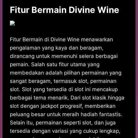
Fitur Bermain Divine Wine
Fitur Bermain di Divine Wine menawarkan
pengalaman yang kaya dan beragam,
dirancang untuk memenuhi selera berbagai
pemain. Salah satu fitur utama yang
membedakan adalah pilihan permainan yang
sangat beragam, termasuk slot, permainan
slot. Slot yang tersedia di slot ini mencakup
berbagai tema menarik. Dari slot klasik hingga
slot dengan jackpot progresif, memberikan
peluang besar untuk meraih hadiah fantastis.
Selain itu, permainan seperti slot, dan juga
tersedia dengan variasi yang cukup lengkap,