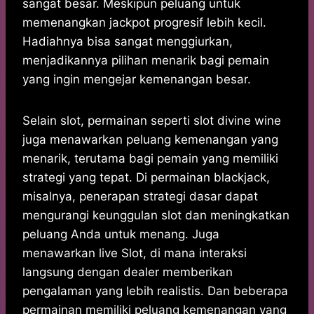
sangat besar. Meskipun peluang untuk
memenangkan jackpot progresif lebih kecil.
Hadiahnya bisa sangat menggiurkan,
menjadikannya pilihan menarik bagi pemain
yang ingin mengejar kemenangan besar.
Selain slot, permainan seperti slot divine wine
juga menawarkan peluang kemenangan yang
menarik, terutama bagi pemain yang memiliki
strategi yang tepat. Di permainan blackjack,
misalnya, penerapan strategi dasar dapat
mengurangi keunggulan slot dan meningkatkan
peluang Anda untuk menang. Juga
menawarkan live Slot, di mana interaksi
langsung dengan dealer memberikan
pengalaman yang lebih realistis. Dan beberapa
permainan memiliki peluang kemenangan yang