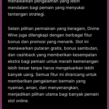
menawarkan pengalaman yang lebih
mendalam bagi pemain yang menyukai
tantangan strategi.
Selain pilihan permainan yang beragam, Divine
Wine juga dilengkapi dengan berbagai fitur
bonus dan promosi yang menarik. Slot ini
menawarkan putaran gratis, bonus sambutan,
dan cashback yang memberikan kesempatan
ekstra bagi pemain untuk meraih kemenangan
lebih besar tanpa harus mengeluarkan lebih
banyak uang. Semua fitur ini dirancang untuk
memberikan pengalaman bermain yang
nyaman, aman, dan menyenangkan,
menjadikan pilihan utama bagi banyak pemain
slot online.