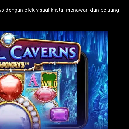
ys dengan efek visual kristal menawan dan peluang