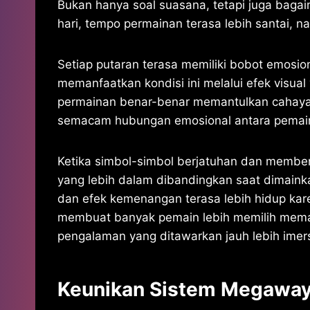
Bukan hanya soal suasana, tetapi juga bag
hari, tempo permainan terasa lebih santai, na
Setiap putaran terasa memiliki bobot emosio
memanfaatkan kondisi ini melalui efek visual
permainan benar-benar memantulkan cahaya d
semacam hubungan emosional antara pemai
Ketika simbol-simbol berjatuhan dan memb
yang lebih dalam dibandingkan saat dimainkan
dan efek kemenangan terasa lebih hidup karen
membuat banyak pemain lebih memilih memain
pengalaman yang ditawarkan jauh lebih imers
Keunikan Sistem Megaway