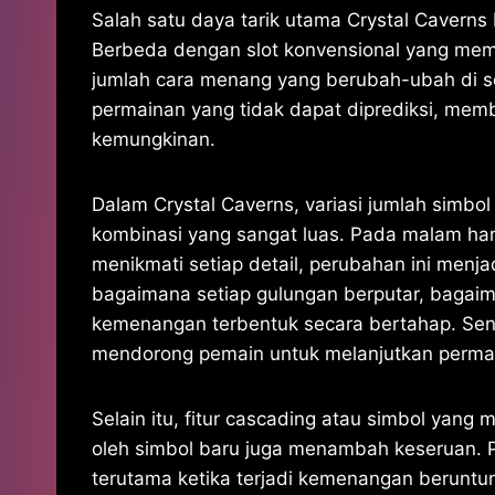
Salah satu daya tarik utama Crystal Cavern
Berbeda dengan slot konvensional yang memil
jumlah cara menang yang berubah-ubah di se
permainan yang tidak dapat diprediksi, memb
kemungkinan.
Dalam Crystal Caverns, variasi jumlah simbo
kombinasi yang sangat luas. Pada malam hari
menikmati setiap detail, perubahan ini menj
bagaimana setiap gulungan berputar, bagai
kemenangan terbentuk secara bertahap. Sens
mendorong pemain untuk melanjutkan perma
Selain itu, fitur cascading atau simbol yan
oleh simbol baru juga menambah keseruan. P
terutama ketika terjadi kemenangan beruntun