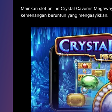
h
a
e
e
k
i
a
c
s
l
y
n
Mainkan slot online Crystal Caverns Megawa
t
e
s
e
p
e
kemenangan beruntun yang mengasyikkan.
s
b
e
g
e
A
o
n
r
p
o
g
a
p
k
e
m
r