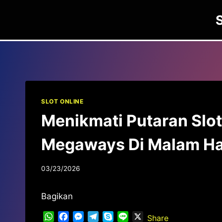
Skip
to
content
SLOT ONLINE
Menikmati Putaran Slot
Megaways Di Malam Ha
03/23/2026
Bagikan
W
F
M
T
S
L
X
Share