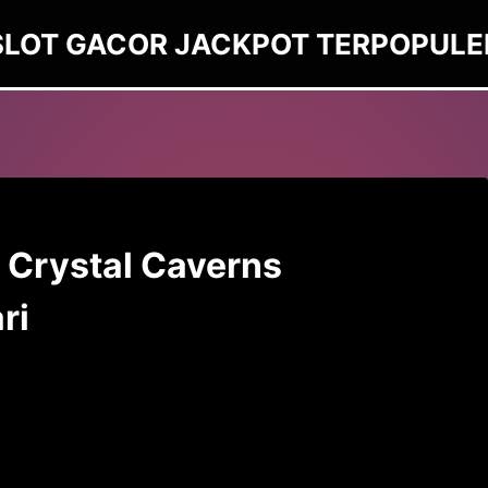
SLOT GACOR JACKPOT TERPOPULE
 Crystal Caverns
ri