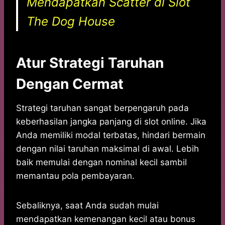
Mendapatkan Scatter di Slot
The Dog House
Atur Strategi Taruhan
Dengan Cermat
Strategi taruhan sangat berpengaruh pada
keberhasilan jangka panjang di slot online. Jika
Anda memiliki modal terbatas, hindari bermain
dengan nilai taruhan maksimal di awal. Lebih
baik memulai dengan nominal kecil sambil
memantau pola pembayaran.
Sebaliknya, saat Anda sudah mulai
mendapatkan kemenangan kecil atau bonus