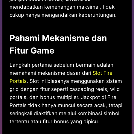
mendapatkan kemenangan maksimal, tidak
cukup hanya mengandalkan keberuntungan.
Pahami Mekanisme dan
Fitur Game
Langkah pertama sebelum bermain adalah
memahami mekanisme dasar dari
Slot Fire
Portals
. Slot ini biasanya menggunakan sistem
grid dengan fitur seperti cascading reels, wild
portals, dan bonus multiplier. Jackpot di Fire
Portals tidak hanya muncul secara acak, tetapi
seringkali diaktifkan melalui kombinasi simbol
tertentu atau fitur bonus yang dipicu.