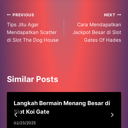
Post
PREVIOUS
NEXT
Tips Jitu Agar
Cara Mendapatkan
navigation
Mendapatkan Scatter
Jackpot Besar di Slot
di Slot The Dog House
Gates Of Hades
Similar Posts
Langkah Bermain Menang Besar di
Slot Koi Gate
02/23/2025