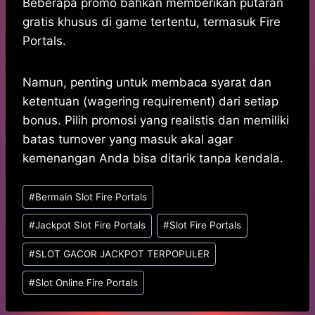
Beberapa promo bahkan memberikan putaran
gratis khusus di game tertentu, termasuk Fire
Portals.
Namun, penting untuk membaca syarat dan
ketentuan (wagering requirement) dari setiap
bonus. Pilih promosi yang realistis dan memiliki
batas turnover yang masuk akal agar
kemenangan Anda bisa ditarik tanpa kendala.
Post
#
Bermain Slot Fire Portals
Tags:
#
Jackpot Slot Fire Portals
#
Slot Fire Portals
#
SLOT GACOR JACKPOT TERPOPULER
#
Slot Online Fire Portals