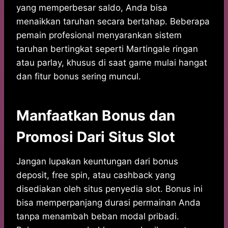
yang memperbesar saldo, Anda bisa
menaikkan taruhan secara bertahap. Beberapa
pemain profesional menyarankan sistem
taruhan bertingkat seperti Martingale ringan
atau parlay, khusus di saat game mulai hangat
dan fitur bonus sering muncul.
Manfaatkan Bonus dan
Promosi Dari Situs Slot
Jangan lupakan keuntungan dari bonus
deposit, free spin, atau cashback yang
disediakan oleh situs penyedia slot. Bonus ini
bisa memperpanjang durasi permainan Anda
tanpa menambah beban modal pribadi.