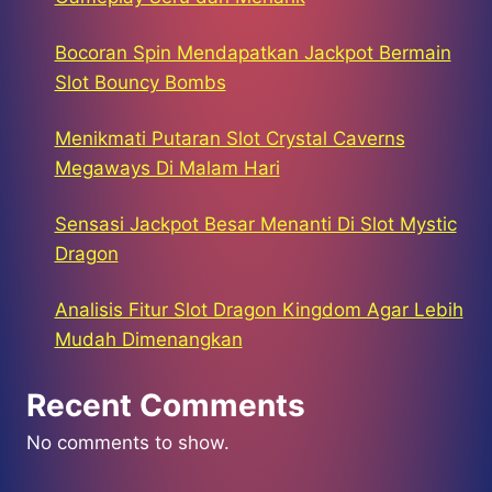
Bocoran Spin Mendapatkan Jackpot Bermain
Slot Bouncy Bombs
Menikmati Putaran Slot Crystal Caverns
Megaways Di Malam Hari
Sensasi Jackpot Besar Menanti Di Slot Mystic
Dragon
Analisis Fitur Slot Dragon Kingdom Agar Lebih
Mudah Dimenangkan
Recent Comments
No comments to show.