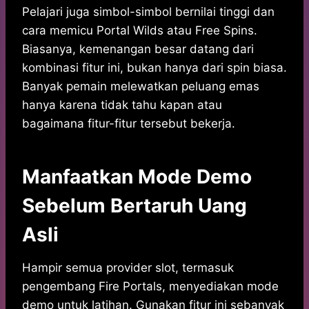
Pelajari juga simbol-simbol bernilai tinggi dan
cara memicu Portal Wilds atau Free Spins.
Biasanya, kemenangan besar datang dari
kombinasi fitur ini, bukan hanya dari spin biasa.
Banyak pemain melewatkan peluang emas
hanya karena tidak tahu kapan atau
bagaimana fitur-fitur tersebut bekerja.
Manfaatkan Mode Demo
Sebelum Bertaruh Uang
Asli
Hampir semua provider slot, termasuk
pengembang Fire Portals, menyediakan mode
demo untuk latihan. Gunakan fitur ini sebanyak