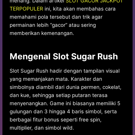
menang. Dalam artikel
SLOT GACOR JACKPOT
TERPOPULER
ini, kita akan membahas cara
memahami pola tersebut dan trik agar
permainan lebih “gacor” atau sering
memberikan kemenangan.
Mengenal Slot Sugar Rush
Slot Sugar Rush hadir dengan tampilan visual
yang memanjakan mata. Karakter dan
simbolnya diambil dari dunia permen, cokelat,
dan kue, sehingga setiap putaran terasa
menyenangkan. Game ini biasanya memiliki 5
gulungan dan 3 hingga 4 baris simbol, serta
berbagai fitur bonus seperti free spin,
multiplier, dan simbol wild.