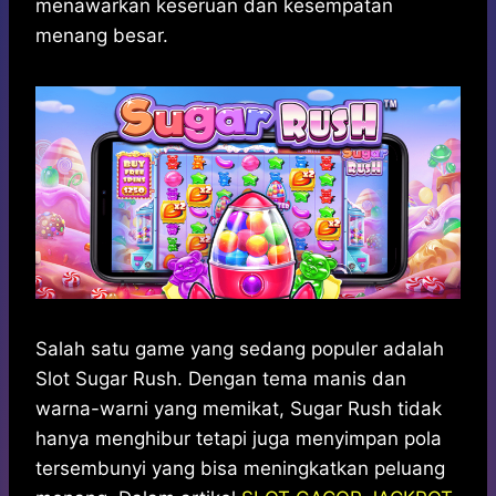
menawarkan keseruan dan kesempatan
s
b
e
g
e
menang besar.
A
o
n
r
p
o
g
a
p
k
e
m
r
Salah satu game yang sedang populer adalah
Slot Sugar Rush. Dengan tema manis dan
warna-warni yang memikat, Sugar Rush tidak
hanya menghibur tetapi juga menyimpan pola
tersembunyi yang bisa meningkatkan peluang