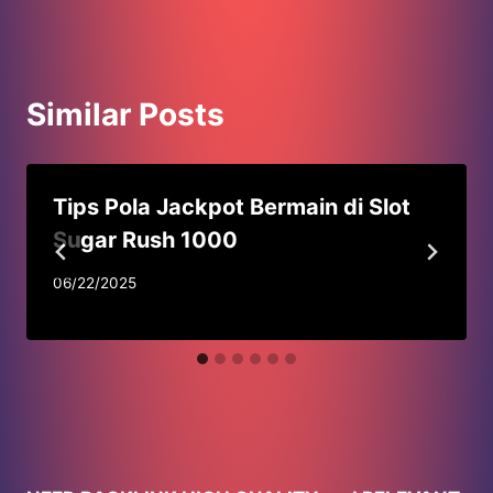
Similar Posts
Tips Pola Jackpot Bermain di Slot
Sugar Rush 1000
06/22/2025