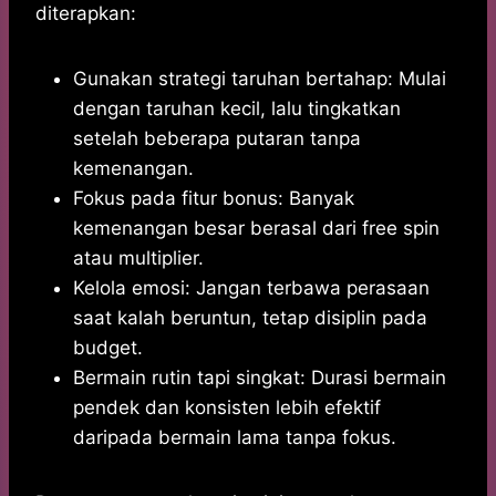
diterapkan:
Gunakan strategi taruhan bertahap: Mulai
dengan taruhan kecil, lalu tingkatkan
setelah beberapa putaran tanpa
kemenangan.
Fokus pada fitur bonus: Banyak
kemenangan besar berasal dari free spin
atau multiplier.
Kelola emosi: Jangan terbawa perasaan
saat kalah beruntun, tetap disiplin pada
budget.
Bermain rutin tapi singkat: Durasi bermain
pendek dan konsisten lebih efektif
daripada bermain lama tanpa fokus.