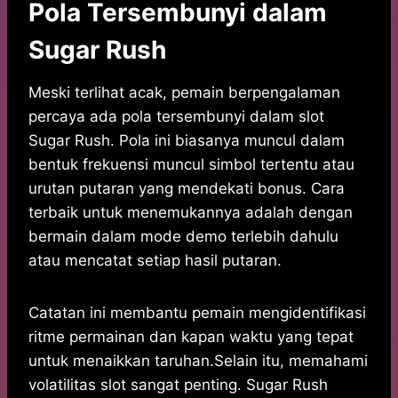
Pola Tersembunyi dalam
Sugar Rush
Meski terlihat acak, pemain berpengalaman
percaya ada pola tersembunyi dalam slot
Sugar Rush. Pola ini biasanya muncul dalam
bentuk frekuensi muncul simbol tertentu atau
urutan putaran yang mendekati bonus. Cara
terbaik untuk menemukannya adalah dengan
bermain dalam mode demo terlebih dahulu
atau mencatat setiap hasil putaran.
Catatan ini membantu pemain mengidentifikasi
ritme permainan dan kapan waktu yang tepat
untuk menaikkan taruhan.Selain itu, memahami
volatilitas slot sangat penting. Sugar Rush