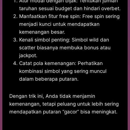
Atur modal dengan bijak: Tentukan jumlah
taruhan sesuai budget dan hindari overbet.
Manfaatkan fitur free spin: Free spin sering
menjadi kunci untuk mendapatkan
kemenangan besar.
Kenali simbol penting: Simbol wild dan
scatter biasanya membuka bonus atau
jackpot.
Catat pola kemenangan: Perhatikan
kombinasi simbol yang sering muncul
dalam beberapa putaran.
Dengan trik ini, Anda tidak menjamin
kemenangan, tetapi peluang untuk lebih sering
mendapatkan putaran “gacor” bisa meningkat.