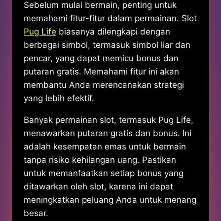
Sebelum mulai bermain, penting untuk
memahami fitur-fitur dalam permainan. Slot
Pug Life
biasanya dilengkapi dengan
berbagai simbol, termasuk simbol liar dan
pencar, yang dapat memicu bonus dan
putaran gratis. Memahami fitur ini akan
membantu Anda merencanakan strategi
yang lebih efektif.
Banyak permainan slot, termasuk Pug Life,
menawarkan putaran gratis dan bonus. Ini
adalah kesempatan emas untuk bermain
tanpa risiko kehilangan uang. Pastikan
untuk memanfaatkan setiap bonus yang
ditawarkan oleh slot, karena ini dapat
meningkatkan peluang Anda untuk menang
besar.