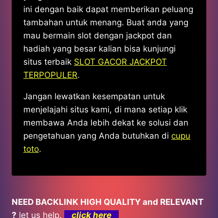
ini dengan baik dapat memberikan peluang
tambahan untuk menang. Buat anda yang
mau bermain slot dengan jackpot dan
hadiah yang besar kalian bisa kunjungi
situs terbaik
SLOT GACOR JACKPOT
TERPOPULER
.
Jangan lewatkan kesempatan untuk
menjelajahi situs kami, di mana setiap klik
membawa Anda lebih dekat ke solusi dan
pengetahuan yang Anda butuhkan di
cupu
toto
.
NEED BACKLINK HIGH QUALITY and RELEVANT
?
let us help.
click here