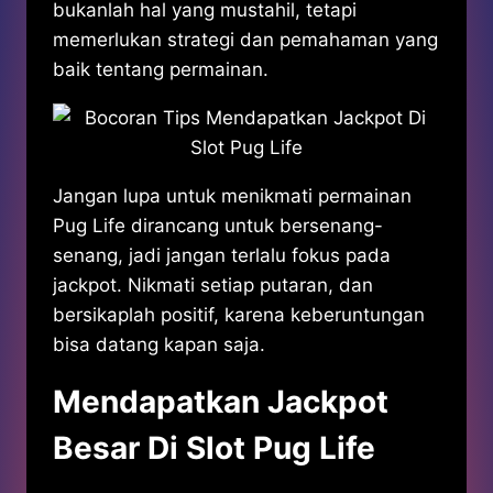
bukanlah hal yang mustahil, tetapi
memerlukan strategi dan pemahaman yang
baik tentang permainan.
Jangan lupa untuk menikmati permainan
Pug Life dirancang untuk bersenang-
senang, jadi jangan terlalu fokus pada
jackpot. Nikmati setiap putaran, dan
bersikaplah positif, karena keberuntungan
bisa datang kapan saja.
Mendapatkan Jackpot
Besar Di Slot Pug Life