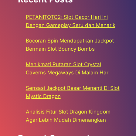
PETANITOTO2: Slot Gacor Hari Ini
Dengan Gameplay Seru dan Menarik
Bocoran Spin Mendapatkan Jackpot
Bermain Slot Bouncy Bombs
Menikmati Putaran Slot Crystal
Caverns Megaways Di Malam Hari
Sensasi Jackpot Besar Menanti Di Slot
Mystic Dragon
Analisis Fitur Slot Dragon Kingdom
Agar Lebih Mudah Dimenangkan