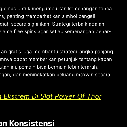
uang emas untuk mengumpulkan kemenangan tanpa
ns, penting memperhatikan simbol pengali
diah secara signifikan. Strategi terbaik adalah
elama free spins agar setiap kemenangan benar-
n gratis juga membantu strategi jangka panjang.
umnya dapat memberikan petunjuk tentang kapan
n ini, pemain bisa bermain lebih terarah,
ngan, dan meningkatkan peluang maxwin secara
 Ekstrem Di Slot Power Of Thor
an Konsistensi