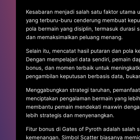
Kesabaran menjadi salah satu faktor utama 
yang terburu-buru cenderung membuat kepu
pola bermain yang disiplin, termasuk duras
dan memaksimalkan peluang menang.
Selain itu, mencatat hasil putaran dan pola
Dengan mempelajari data sendiri, pemain dap
bonus, dan momen terbaik untuk meningkatka
pengambilan keputusan berbasis data, bukan
Menggabungkan strategi taruhan, pemanfaat
menciptakan pengalaman bermain yang lebih 
membantu pemain mendekati maxwin dengan 
lebih strategis dan menyenangkan.
Fitur bonus di Gates of Pyroth adalah salah
kemenangan. Simbol Scatter biasanya memi