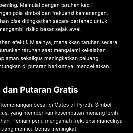
penting. Memulai dengan taruhan kecil
gan pola simbol dan frekuensi kemenangan.
an bisa ditingkatkan secara bertahap untuk
ngambil risiko besar sejak awal.
ahan efektif. Misalnya, menaikkan taruhan secara
nurunkan taruhan saat mengalami kekalahan
tap aman sekaligus meningkatkan peluang
tungkan di putaran berikutnya, mendekatkan
 dan Putaran Gratis
h kemenangan besar di Gates of Pyroth. Simbol
onus, yang memberikan kesempatan menang lebih
han. Pemain perlu mengamati frekuensi munculnya
peluang memicu bonus meningkat.