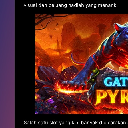
visual dan peluang hadiah yang menarik.
Salah satu slot yang kini banyak dibicaraka