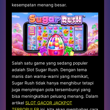
kesempatan menang besar.
Salah satu game yang sedang populer
adalah Slot Sugar Rush. Dengan tema
manis dan warna-warni yang memikat,
Sugar Rush tidak hanya menghibur tetapi
juga menyimpan pola tersembunyi yang
bisa meningkatkan peluang menang. Dalam
artikel
SLOT GACOR JACKPOT
TERPOPULER
ini, kita akan membahas cara