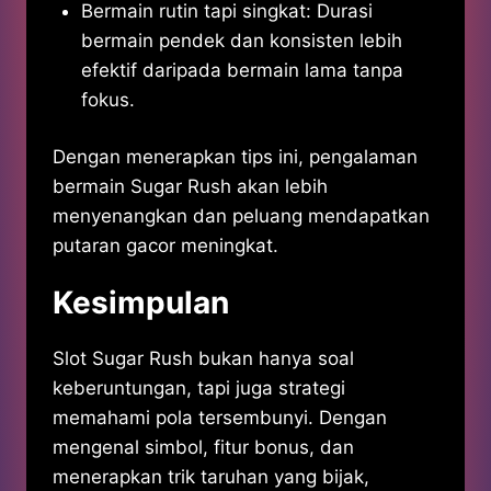
Bermain rutin tapi singkat: Durasi
bermain pendek dan konsisten lebih
efektif daripada bermain lama tanpa
fokus.
Dengan menerapkan tips ini, pengalaman
bermain Sugar Rush akan lebih
menyenangkan dan peluang mendapatkan
putaran gacor meningkat.
Kesimpulan
Slot Sugar Rush bukan hanya soal
keberuntungan, tapi juga strategi
memahami pola tersembunyi. Dengan
mengenal simbol, fitur bonus, dan
menerapkan trik taruhan yang bijak,