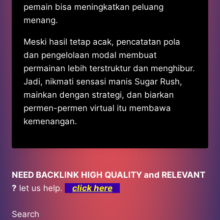
pemain bisa meningkatkan peluang
menang.
Meski hasil tetap acak, pencatatan pola
dan pengelolaan modal membuat
permainan lebih terstruktur dan menghibur.
Jadi, nikmati sensasi manis Sugar Rush,
mainkan dengan strategi, dan biarkan
permen-permen virtual itu membawa
kemenangan.
NEED BACKLINK HIGH QUALITY and RELEVANT
?
let us help.
click here
Search