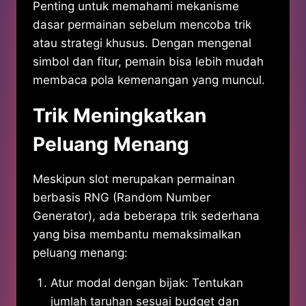
Penting untuk memahami mekanisme
dasar permainan sebelum mencoba trik
atau strategi khusus. Dengan mengenal
simbol dan fitur, pemain bisa lebih mudah
membaca pola kemenangan yang muncul.
Trik Meningkatkan
Peluang Menang
Meskipun slot merupakan permainan
berbasis RNG (Random Number
Generator), ada beberapa trik sederhana
yang bisa membantu memaksimalkan
peluang menang:
Atur modal dengan bijak: Tentukan
jumlah taruhan sesuai budget dan