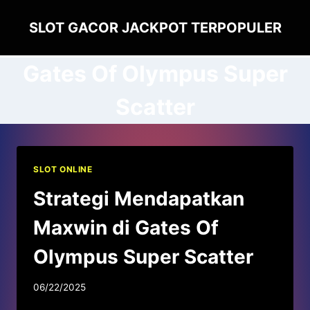
Skip
SLOT GACOR JACKPOT TERPOPULER
to
content
Gates Of Olympus Super
Scatter
SLOT ONLINE
Strategi Mendapatkan
Maxwin di Gates Of
Olympus Super Scatter
06/22/2025