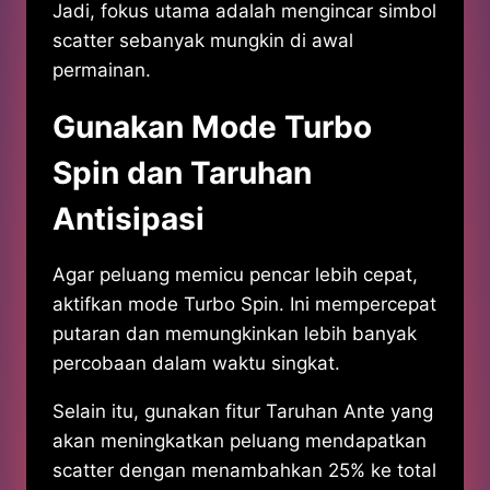
Jadi, fokus utama adalah mengincar simbol
scatter sebanyak mungkin di awal
permainan.
Gunakan Mode Turbo
Spin dan Taruhan
Antisipasi
Agar peluang memicu pencar lebih cepat,
aktifkan mode Turbo Spin. Ini mempercepat
putaran dan memungkinkan lebih banyak
percobaan dalam waktu singkat.
Selain itu, gunakan fitur Taruhan Ante yang
akan meningkatkan peluang mendapatkan
scatter dengan menambahkan 25% ke total