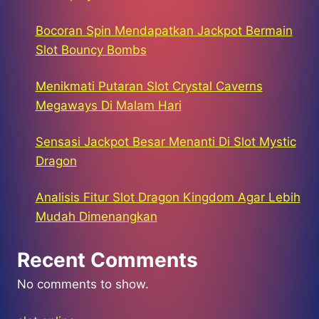
Bocoran Spin Mendapatkan Jackpot Bermain
Slot Bouncy Bombs
Menikmati Putaran Slot Crystal Caverns
Megaways Di Malam Hari
Sensasi Jackpot Besar Menanti Di Slot Mystic
Dragon
Analisis Fitur Slot Dragon Kingdom Agar Lebih
Mudah Dimenangkan
Recent Comments
No comments to show.