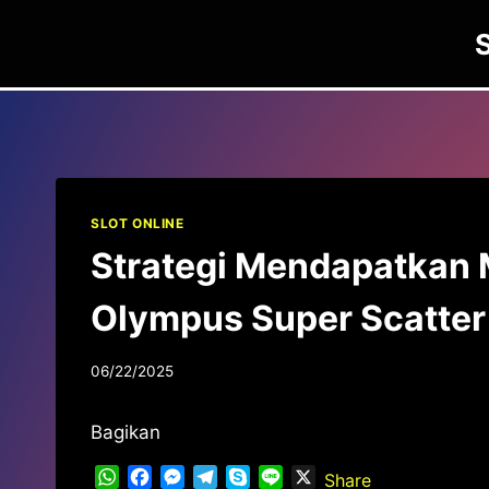
Skip
to
content
SLOT ONLINE
Strategi Mendapatkan 
Olympus Super Scatter
06/22/2025
Bagikan
W
F
M
T
S
L
X
Share