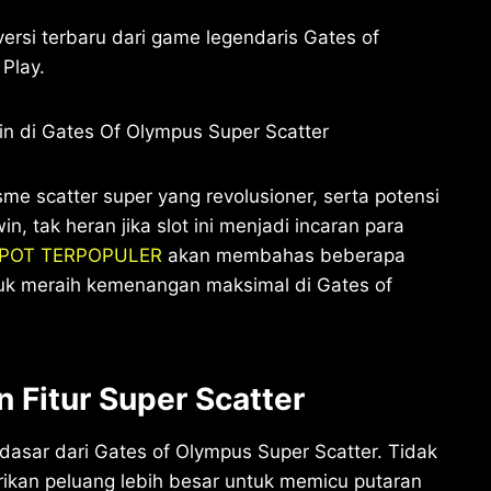
ersi terbaru dari game legendaris Gates of
Play.
e scatter super yang revolusioner, serta potensi
 tak heran jika slot ini menjadi incaran para
POT TERPOPULER
akan membahas beberapa
tuk meraih kemenangan maksimal di Gates of
 Fitur Super Scatter
dasar dari Gates of Olympus Super Scatter. Tidak
erikan peluang lebih besar untuk memicu putaran