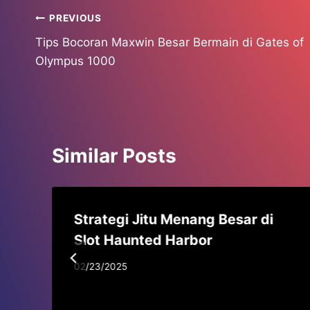
Post
PREVIOUS
Tips Bocoran Maxwin Besar Bermain di Gates of
navigation
Olympus 1000
Similar Posts
Strategi Jitu Menang Besar di
Slot Haunted Harbor
02/23/2025