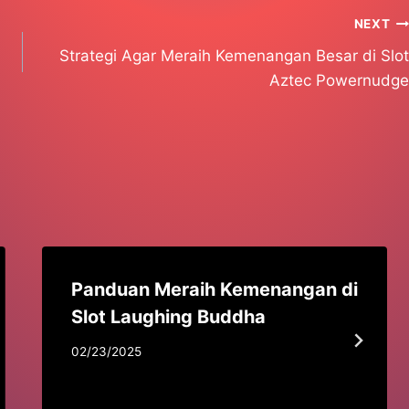
NEXT
Strategi Agar Meraih Kemenangan Besar di Slot
Aztec Powernudge
Panduan Meraih Kemenangan di
Slot Laughing Buddha
02/23/2025