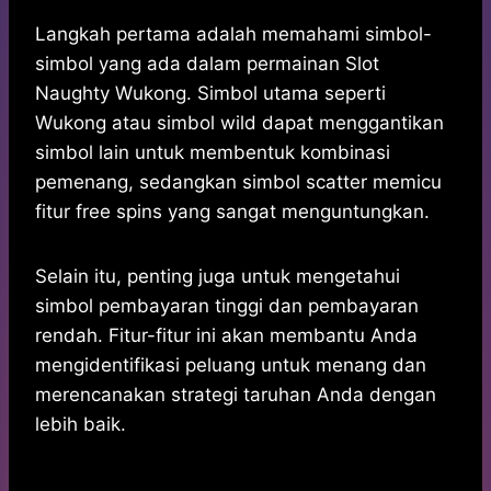
Langkah pertama adalah memahami simbol-
simbol yang ada dalam permainan Slot
Naughty Wukong. Simbol utama seperti
Wukong atau simbol wild dapat menggantikan
simbol lain untuk membentuk kombinasi
pemenang, sedangkan simbol scatter memicu
fitur free spins yang sangat menguntungkan.
Selain itu, penting juga untuk mengetahui
simbol pembayaran tinggi dan pembayaran
rendah. Fitur-fitur ini akan membantu Anda
mengidentifikasi peluang untuk menang dan
merencanakan strategi taruhan Anda dengan
lebih baik.