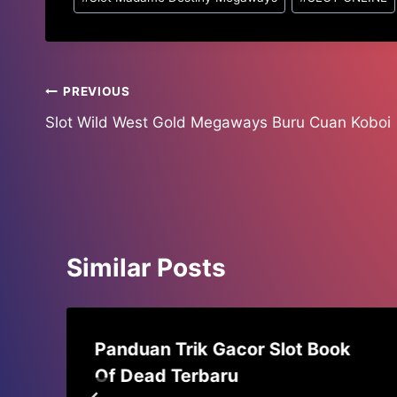
Post
PREVIOUS
Slot Wild West Gold Megaways Buru Cuan Koboi
navigation
Similar Posts
Panduan Trik Gacor Slot Book
Of Dead Terbaru