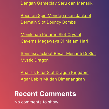
Dengan Gameplay Seru dan Menarik
Bocoran Spin Mendapatkan Jackpot
Bermain Slot Bouncy Bombs
Menikmati Putaran Slot Crystal
Caverns Megaways Di Malam Hari
Sensasi Jackpot Besar Menanti Di Slot
Mystic Dragon
Analisis Fitur Slot Dragon Kingdom
Agar Lebih Mudah Dimenangkan
Recent Comments
No comments to show.