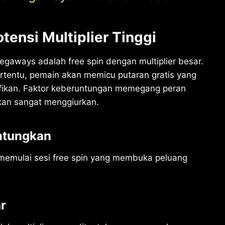
tensi Multiplier Tinggi
egaways adalah free spin dengan multiplier besar.
ertentu, pemain akan memicu putaran gratis yang
fikan. Faktor keberuntungan memegang peran
kan sangat menggiurkan.
ntungkan
i memulai sesi free spin yang membuka peluang
r