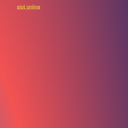
slot online