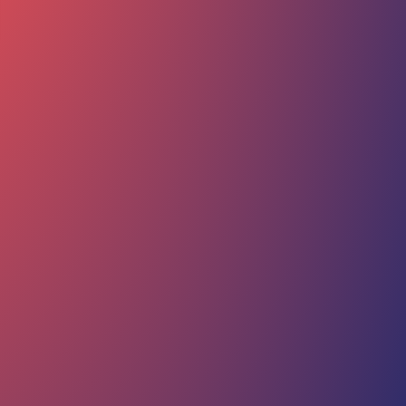
Tips Terbaik Jackpot Besar
Bermain Slot Fa Cai Shen