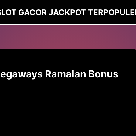
SLOT GACOR JACKPOT TERPOPULE
Megaways Ramalan Bonus