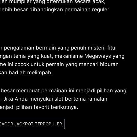
h multiplier yang ditentukan secara acak,
ebih besar dibandingkan permainan reguler.
pengalaman bermain yang penuh misteri, fitur
engan tema yang kuat, mekanisme Megaways yang
ame ini cocok untuk pemain yang mencari hiburan
kan hadiah melimpah.
besar membuat permainan ini menjadi pilihan yang
un. Jika Anda menyukai slot bertema ramalan
jadi pilihan favorit berikutnya.
GACOR JACKPOT TERPOPULER