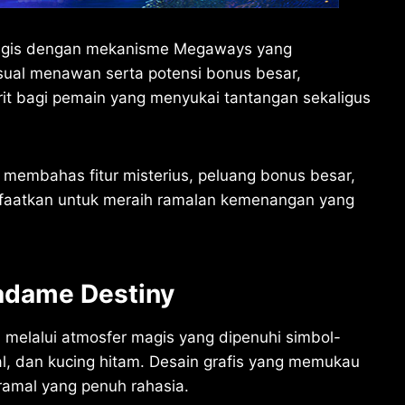
agis dengan mekanisme Megaways yang
ual menawan serta potensi bonus besar,
orit bagi pemain yang menyukai tantangan sekaligus
membahas fitur misterius, peluang bonus besar,
nfaatkan untuk meraih ramalan kemenangan yang
adame Destiny
elalui atmosfer magis yang dipenuhi simbol-
stal, dan kucing hitam. Desain grafis yang memukau
amal yang penuh rahasia.