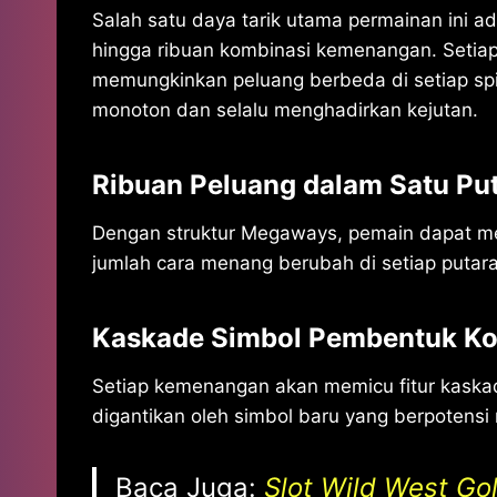
Salah satu daya tarik utama permainan ini
hingga ribuan kombinasi kemenangan. Setiap
memungkinkan peluang berbeda di setiap sp
monoton dan selalu menghadirkan kejutan.
Ribuan Peluang dalam Satu Pu
Dengan struktur Megaways, pemain dapat me
jumlah cara menang berubah di setiap putar
Kaskade Simbol Pembentuk K
Setiap kemenangan akan memicu fitur kaska
digantikan oleh simbol baru yang berpotens
Baca Juga:
Slot Wild West G