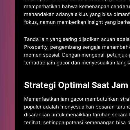
memperhatikan bahwa kemenangan cenderung
menandakan adanya siklus yang bisa dimanf
fokus, namun memberikan insight yang berha
Tanda lain yang sering dijadikan acuan adala
Prosperity, pengembang sengaja menambahka
momen spesial. Dengan mengenali petunjuk-pe
terhadap jam gacor dan menyesuaikan langk
Strategi Optimal Saat Jam
Memanfaatkan jam gacor membutuhkan strate
populer adalah menyesuaikan besaran taruh
disarankan untuk menaikkan taruhan secara 
terlihat, sehingga potensi kemenangan bisa 