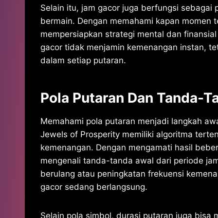
Selain itu, jam gacor juga berfungsi sebaga
bermain. Dengan memahami kapan momen ter
mempersiapkan strategi mental dan finansial
gacor tidak menjamin kemenangan instan, te
dalam setiap putaran.
Pola Putaran Dan Tanda-T
Memahami pola putaran menjadi langkah awa
Jewels of Prosperity memiliki algoritma tert
kemenangan. Dengan mengamati hasil beber
mengenali tanda-tanda awal dari periode ja
berulang atau peningkatan frekuensi kemena
gacor sedang berlangsung.
Selain pola simbol, durasi putaran juga bis