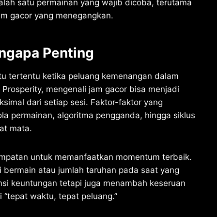
salah satu permainan yang wajib dicoba, terutama
jam gacor yang menegangkan.
ngapa Penting
ktu tertentu ketika peluang kemenangan dalam
Prosperity, mengenali jam gacor bisa menjadi
simal dari setiap sesi. Faktor-faktor yang
la permainan, algoritma pengganda, hingga siklus
sat mata.
empatan untuk memanfaatkan momentum terbaik.
 bermain atau jumlah taruhan pada saat yang
tensi keuntungan tetapi juga menambah keseruan
“tepat waktu, tepat peluang.”