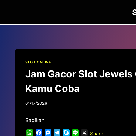
Skip
to
content
SLOT ONLINE
Jam Gacor Slot Jewels 
Kamu Coba
01/17/2026
Bagikan
W
F
M
T
S
L
X
Share