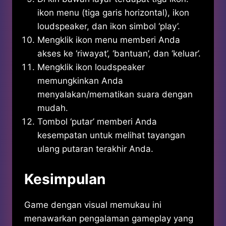
ikon menu (tiga garis horizontal), ikon
loudspeaker, dan ikon simbol ‘play’.
Mengklik ikon menu memberi Anda
akses ke ‘riwayat’, ‘bantuan’, dan ‘keluar’.
Mengklik ikon loudspeaker
memungkinkan Anda
menyalakan/mematikan suara dengan
mudah.
Tombol ‘putar’ memberi Anda
kesempatan untuk melihat tayangan
ulang putaran terakhir Anda.
Kesimpulan
Game dengan visual memukau ini
menawarkan pengalaman gameplay yang