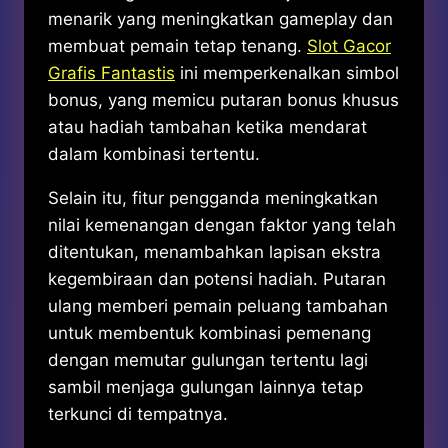
menarik yang meningkatkan gameplay dan
membuat pemain tetap tenang.
Slot Gacor
Grafis Fantastis
ini memperkenalkan simbol
bonus, yang memicu putaran bonus khusus
atau hadiah tambahan ketika mendarat
dalam kombinasi tertentu.
Selain itu, fitur pengganda meningkatkan
nilai kemenangan dengan faktor yang telah
ditentukan, menambahkan lapisan ekstra
kegembiraan dan potensi hadiah. Putaran
ulang memberi pemain peluang tambahan
untuk membentuk kombinasi pemenang
dengan memutar gulungan tertentu lagi
sambil menjaga gulungan lainnya tetap
terkunci di tempatnya.