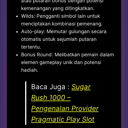
atau putaran bonus dengan potensi
kemenangan yang ditingkatkan.
Wilds: Pengganti simbol lain untuk
menciptakan kombinasi pemenang.
Auto-play: Memutar gulungan secara
otomatis untuk sejumlah putaran
tertentu.
Bonus Round: Melibatkan pemain dalam
elemen gameplay unik dan potensi
hadiah.
Baca Juga :
Sugar
Rush 1000 –
Pengenalan Provider
Pragmatic Play Slot