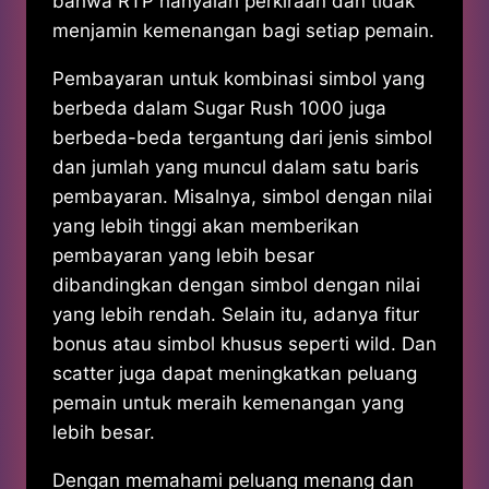
bahwa RTP hanyalah perkiraan dan tidak
menjamin kemenangan bagi setiap pemain.
Pembayaran untuk kombinasi simbol yang
berbeda dalam Sugar Rush 1000 juga
berbeda-beda tergantung dari jenis simbol
dan jumlah yang muncul dalam satu baris
pembayaran. Misalnya, simbol dengan nilai
yang lebih tinggi akan memberikan
pembayaran yang lebih besar
dibandingkan dengan simbol dengan nilai
yang lebih rendah. Selain itu, adanya fitur
bonus atau simbol khusus seperti wild. Dan
scatter juga dapat meningkatkan peluang
pemain untuk meraih kemenangan yang
lebih besar.
Dengan memahami peluang menang dan