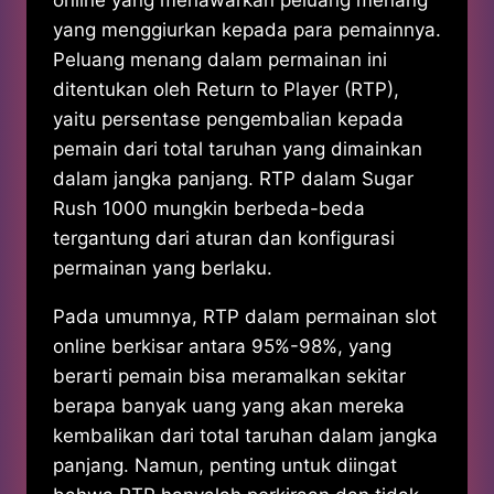
yang menggiurkan kepada para pemainnya.
Peluang menang dalam permainan ini
ditentukan oleh Return to Player (RTP),
yaitu persentase pengembalian kepada
pemain dari total taruhan yang dimainkan
dalam jangka panjang. RTP dalam Sugar
Rush 1000 mungkin berbeda-beda
tergantung dari aturan dan konfigurasi
permainan yang berlaku.
Pada umumnya, RTP dalam permainan slot
online berkisar antara 95%-98%, yang
berarti pemain bisa meramalkan sekitar
berapa banyak uang yang akan mereka
kembalikan dari total taruhan dalam jangka
panjang. Namun, penting untuk diingat