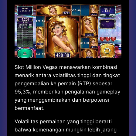
Slot Million Vegas menawarkan kombinasi
menarik antara volatilitas tinggi dan tingkat
pengembalian ke pemain (RTP) sebesar
95,3%, memberikan pengalaman gameplay
yang menggembirakan dan berpotensi
bermanfaat.
Volatilitas permainan yang tinggi berarti
bahwa kemenangan mungkin lebih jarang