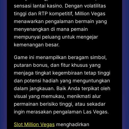
sensasi lantai kasino. Dengan volatilitas
tinggi dan RTP kompetitif, Million Vegas
menawarkan pengalaman bermain yang
menyenangkan di mana pemain
mempunyai peluang untuk mengejar
kemenangan besar.
Game ini menampilkan beragam simbol,
putaran bonus, dan fitur khusus yang
menjaga tingkat kegembiraan tetap tinggi
dan potensi hadiah yang menguntungkan
dalam jangkauan. Baik Anda terpikat oleh
visual yang memukau, menikmati alur
permainan berisiko tinggi, atau sekadar
ingin merasakan pengalaman Las Vegas.
Slot Million Vegas
menghadirkan