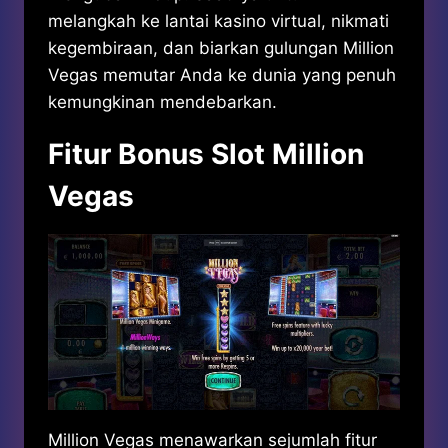
melangkah ke lantai kasino virtual, nikmati
kegembiraan, dan biarkan gulungan Million
Vegas memutar Anda ke dunia yang penuh
kemungkinan mendebarkan.
Fitur Bonus Slot Million
Vegas
Million Vegas menawarkan sejumlah fitur