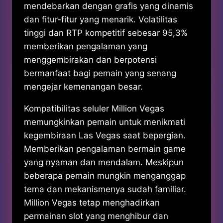
mendebarkan dengan grafis yang dinamis
dan fitur-fitur yang menarik. Volatilitas
tinggi dan RTP kompetitif sebesar 95,3%
memberikan pengalaman yang
menggembirakan dan berpotensi
bermanfaat bagi pemain yang senang
mengejar kemenangan besar.
Kompatibilitas seluler Million Vegas
memungkinkan pemain untuk menikmati
kegembiraan Las Vegas saat bepergian.
Memberikan pengalaman bermain game
yang nyaman dan mendalam. Meskipun
beberapa pemain mungkin menganggap
tema dan mekanismenya sudah familiar.
Million Vegas tetap menghadirkan
permainan slot yang menghibur dan