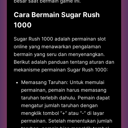
besar saat bermain game ini.
Cara Bermain Sugar Rush
1000
Sugar Rush 1000 adalah permainan slot
online yang menawarkan pengalaman
bermain yang seru dan menyenangkan.
Berikut adalah panduan tentang aturan dan
mekanisme permainan Sugar Rush 1000:
Memasang Taruhan: Untuk memulai
permainan, pemain harus memasang
taruhan terlebih dahulu. Pemain dapat
mengatur jumlah taruhan dengan
mengklik tombol “+” atau “-” di layar
permainan. Setelah menentukan jumlah