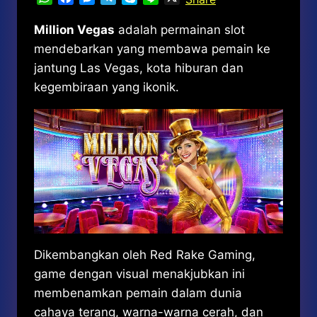
Million Vegas
adalah permainan slot
mendebarkan yang membawa pemain ke
jantung Las Vegas, kota hiburan dan
kegembiraan yang ikonik.
Dikembangkan oleh Red Rake Gaming,
game dengan visual menakjubkan ini
membenamkan pemain dalam dunia
cahaya terang, warna-warna cerah, dan