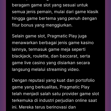
beragam game slot yang sesuai untuk
semua jenis pemain, mulai dari game klasik
hingga game bertema yang penuh dengan
fitur bonus yang menggiurkan.
Selain game slot, Pragmatic Play juga
menawarkan berbagai jenis game kasino
lainnya, termasuk game meja seperti
blackjack, roulette, dan baccarat, serta
game live casino yang disiarkan secara
langsung melalui streaming video.
Dengan reputasi yang kuat dan portofolio
game yang berkualitas, Pragmatic Play
telah menjadi salah satu provider game slot
terkemuka di industri perjudian online saat
ini. Mereka terus berinovasi dan