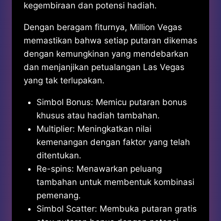
kegembiraan dan potensi hadiah.
Dengan beragam fiturnya, Million Vegas
memastikan bahwa setiap putaran dikemas
dengan kemungkinan yang mendebarkan
dan menjanjikan petualangan Las Vegas
yang tak terlupakan.
Simbol Bonus: Memicu putaran bonus
khusus atau hadiah tambahan.
Multiplier: Meningkatkan nilai
kemenangan dengan faktor yang telah
ditentukan.
Re-spins: Menawarkan peluang
tambahan untuk membentuk kombinasi
pemenang.
Simbol Scatter: Membuka putaran gratis