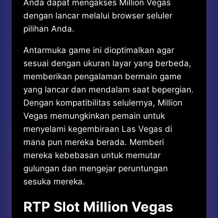
Anda dapat mengakses Million Vegas
dengan lancar melalui browser seluler
pilihan Anda.
Antarmuka game ini dioptimalkan agar
sesuai dengan ukuran layar yang berbeda,
memberikan pengalaman bermain game
yang lancar dan mendalam saat bepergian.
Dengan kompatibilitas selulernya, Million
Vegas memungkinkan pemain untuk
menyelami kegembiraan Las Vegas di
mana pun mereka berada. Memberi
mereka kebebasan untuk memutar
gulungan dan mengejar peruntungan
sesuka mereka.
RTP Slot Million Vegas