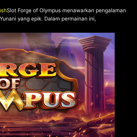
ush
Slot Forge of Olympus menawarkan pengalaman
unani yang epik. Dalam permainan ini,