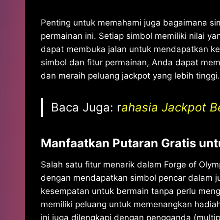
Penting untuk memahami juga bagaimana si
permainan ini. Setiap simbol memiliki nilai 
dapat membuka jalan untuk mendapatkan ke
simbol dan fitur permainan, Anda dapat mem
dan meraih peluang jackpot yang lebih tinggi.
Baca Juga: r
ahasia Jackpot B
Manfaatkan Putaran Gratis un
Salah satu fitur menarik dalam Forge of Olymp
dengan mendapatkan simbol pencar dalam jum
kesempatan untuk bermain tanpa perlu meng
memiliki peluang untuk memenangkan hadiah
ini juga dilengkapi dengan pengganda (multi