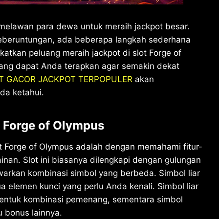
melawan para dewa untuk meraih jackpot besar.
eberuntungan, ada beberapa langkah sederhana
tkan peluang meraih jackpot di slot Forge of
 yang dapat Anda terapkan agar semakin dekat
T GACOR JACKPOT TERPOPULER
akan
da ketahui.
 Forge of Olympus
ot Forge of Olympus adalah dengan memahami fitur-
inan. Slot ini biasanya dilengkapi dengan gulungan
rkan kombinasi simbol yang berbeda. Simbol liar
ua elemen kunci yang perlu Anda kenali. Simbol liar
bentuk kombinasi pemenang, sementara simbol
u bonus lainnya.