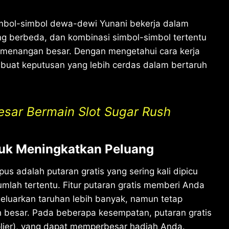
mbol-simbol dewa-dewi Yunani bekerja dalam
yang berbeda, dan kombinasi simbol-simbol tertentu
menangan besar. Dengan mengetahui cara kerja
buat keputusan yang lebih cerdas dalam bertaruh
esar Bermain Slot Sugar Rush
tuk Meningkatkan Peluang
us adalah putaran gratis yang sering kali dipicu
lah tertentu. Fitur putaran gratis memberi Anda
eluarkan taruhan lebih banyak, namun tetap
 besar. Pada beberapa kesempatan, putaran gratis
plier), yang dapat memperbesar hadiah Anda.