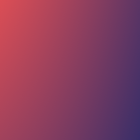
Keasyikan Bermain The Dog