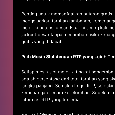
Penting untuk memanfaatkan putaran gratis i
mengeluarkan taruhan tambahan, kemenangan
memiliki potensi besar. Fitur ini sering kal
jackpot besar tanpa menambah risiko keuang
gratis yang didapat.
Pilih Mesin Slot dengan RTP yang Lebih Tin
Setiap mesin slot memiliki tingkat pengemb
adalah persentase dari total taruhan yang 
jangka panjang. Semakin tinggi RTP, semak
kemenangan secara keseluruhan. Sebelum me
informasi RTP yang tersedia.
Forge of Olympus, seperti kebanyakan perm