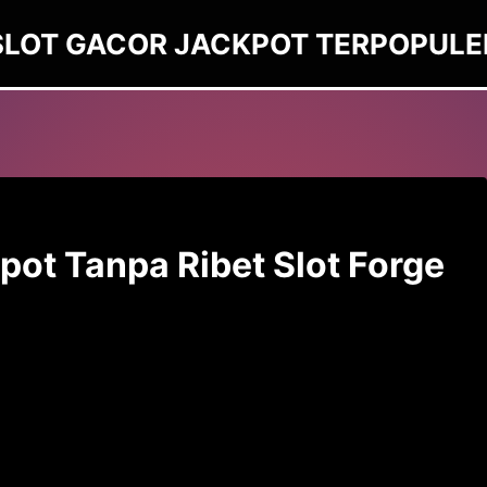
SLOT GACOR JACKPOT TERPOPULE
ot Tanpa Ribet Slot Forge