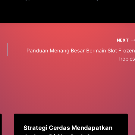
NEXT
Panduan Menang Besar Bermain Slot Frozen
Tropics
Strategi Cerdas Mendapatkan