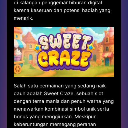
di kalangan penggemar hiburan digital
karena keseruan dan potensi hadiah yang
menarik.
Salah satu permainan yang sedang naik
daun adalah Sweet Craze, sebuah slot
dengan tema manis dan penuh warna yang
menawarkan kombinasi simbol unik serta
bonus yang menggiurkan. Meskipun
keberuntungan memegang peranan