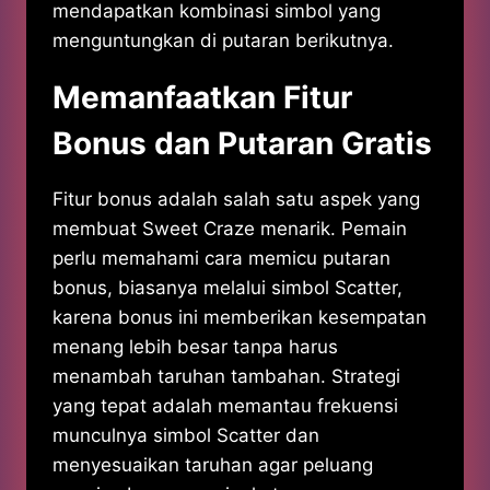
mendapatkan kombinasi simbol yang
menguntungkan di putaran berikutnya.
Memanfaatkan Fitur
Bonus dan Putaran Gratis
Fitur bonus adalah salah satu aspek yang
membuat Sweet Craze menarik. Pemain
perlu memahami cara memicu putaran
bonus, biasanya melalui simbol Scatter,
karena bonus ini memberikan kesempatan
menang lebih besar tanpa harus
menambah taruhan tambahan. Strategi
yang tepat adalah memantau frekuensi
munculnya simbol Scatter dan
menyesuaikan taruhan agar peluang