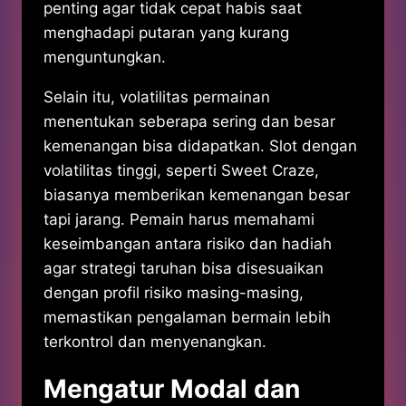
penting agar tidak cepat habis saat
menghadapi putaran yang kurang
menguntungkan.
Selain itu, volatilitas permainan
menentukan seberapa sering dan besar
kemenangan bisa didapatkan. Slot dengan
volatilitas tinggi, seperti Sweet Craze,
biasanya memberikan kemenangan besar
tapi jarang. Pemain harus memahami
keseimbangan antara risiko dan hadiah
agar strategi taruhan bisa disesuaikan
dengan profil risiko masing-masing,
memastikan pengalaman bermain lebih
terkontrol dan menyenangkan.
Mengatur Modal dan