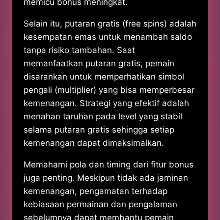
memicu bonus meningkat.
Selain itu, putaran gratis (free spins) adalah
kesempatan emas untuk menambah saldo
tanpa risiko tambahan. Saat
memanfaatkan putaran gratis, pemain
disarankan untuk memperhatikan simbol
pengali (multiplier) yang bisa memperbesar
kemenangan. Strategi yang efektif adalah
menahan taruhan pada level yang stabil
selama putaran gratis sehingga setiap
kemenangan dapat dimaksimalkan.
Memahami pola dan timing dari fitur bonus
juga penting. Meskipun tidak ada jaminan
kemenangan, pengamatan terhadap
kebiasaan permainan dan pengalaman
sebelumnya dapat membantu pemain