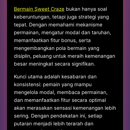
Bermain Sweet Craze
bukan hanya soal
keberuntungan, tetapi juga strategi yang
tepat. Dengan memahami mekanisme
permainan, mengatur modal dan taruhan,
memanfaatkan fitur bonus, serta
mengembangkan pola bermain yang
disiplin, peluang untuk meraih kemenangan
besar meningkat secara signifikan.
Kunci utama adalah kesabaran dan
konsistensi: pemain yang mampu
mengelola modal, membaca permainan,
dan memanfaatkan fitur secara optimal
akan merasakan sensasi kemenangan lebih
sering. Dengan pendekatan ini, setiap
putaran menjadi lebih terarah dan