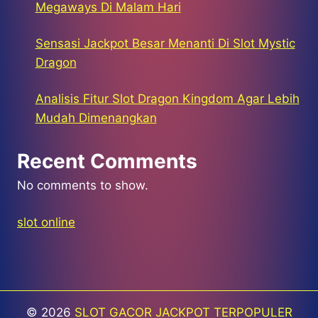
Megaways Di Malam Hari
Sensasi Jackpot Besar Menanti Di Slot Mystic
Dragon
Analisis Fitur Slot Dragon Kingdom Agar Lebih
Mudah Dimenangkan
Recent Comments
No comments to show.
slot online
© 2026
SLOT GACOR JACKPOT TERPOPULER