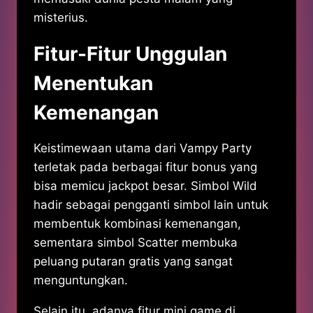
misterius.
Fitur-Fitur Unggulan
Menentukan
Kemenangan
Keistimewaan utama dari Vampy Party
terletak pada berbagai fitur bonus yang
bisa memicu jackpot besar. Simbol Wild
hadir sebagai pengganti simbol lain untuk
membentuk kombinasi kemenangan,
sementara simbol Scatter membuka
peluang putaran gratis yang sangat
menguntungkan.
Selain itu, adanya fitur mini game di