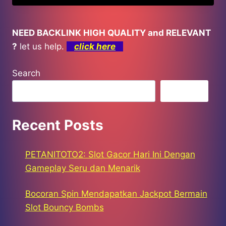
NEED BACKLINK HIGH QUALITY and RELEVANT
?
let us help.
click here
Search
Search
Recent Posts
PETANITOTO2: Slot Gacor Hari Ini Dengan
Gameplay Seru dan Menarik
Bocoran Spin Mendapatkan Jackpot Bermain
Slot Bouncy Bombs