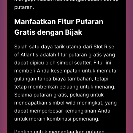
putaran.
Manfaatkan Fitur Putaran
Gratis dengan Bijak
Salah satu daya tarik utama dari Slot Rise
of Atlantis adalah fitur putaran gratis yang
dapat dipicu oleh simbol scatter. Fitur ini
memberi Anda kesempatan untuk memutar
gulungan tanpa biaya tambahan, tetapi
tetap memberikan peluang untuk menang.
Selama putaran gratis, peluang untuk
mendapatkan simbol wild meningkat, yang
dapat memperbesar kemungkinan Anda
untuk meraih kombinasi pemenang.
Penting untuk memanfaatkan putaran