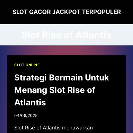
Skip
SLOT GACOR JACKPOT TERPOPULER
to
content
Slot Rise of Atlantis
SLOT ONLINE
Strategi Bermain Untuk
Menang Slot Rise of
Atlantis
04/06/2025
Slot Rise of Atlantis menawarkan