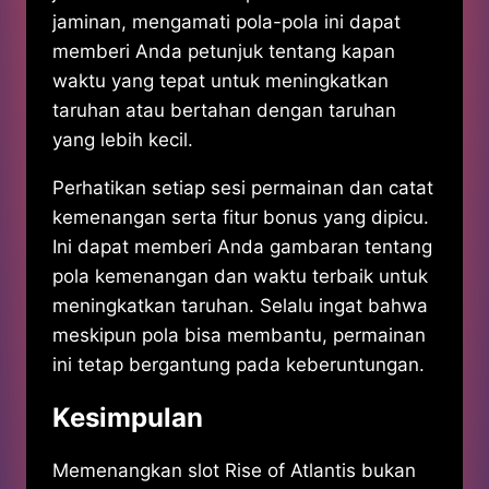
jaminan, mengamati pola-pola ini dapat
memberi Anda petunjuk tentang kapan
waktu yang tepat untuk meningkatkan
taruhan atau bertahan dengan taruhan
yang lebih kecil.
Perhatikan setiap sesi permainan dan catat
kemenangan serta fitur bonus yang dipicu.
Ini dapat memberi Anda gambaran tentang
pola kemenangan dan waktu terbaik untuk
meningkatkan taruhan. Selalu ingat bahwa
meskipun pola bisa membantu, permainan
ini tetap bergantung pada keberuntungan.
Kesimpulan
Memenangkan slot Rise of Atlantis bukan