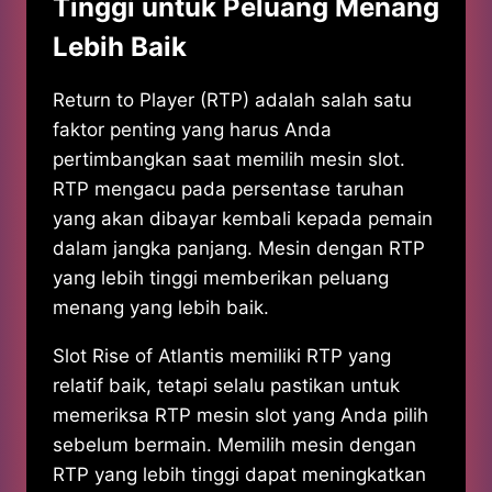
Tinggi untuk Peluang Menang
Lebih Baik
Return to Player (RTP) adalah salah satu
faktor penting yang harus Anda
pertimbangkan saat memilih mesin slot.
RTP mengacu pada persentase taruhan
yang akan dibayar kembali kepada pemain
dalam jangka panjang. Mesin dengan RTP
yang lebih tinggi memberikan peluang
menang yang lebih baik.
Slot Rise of Atlantis memiliki RTP yang
relatif baik, tetapi selalu pastikan untuk
memeriksa RTP mesin slot yang Anda pilih
sebelum bermain. Memilih mesin dengan
RTP yang lebih tinggi dapat meningkatkan