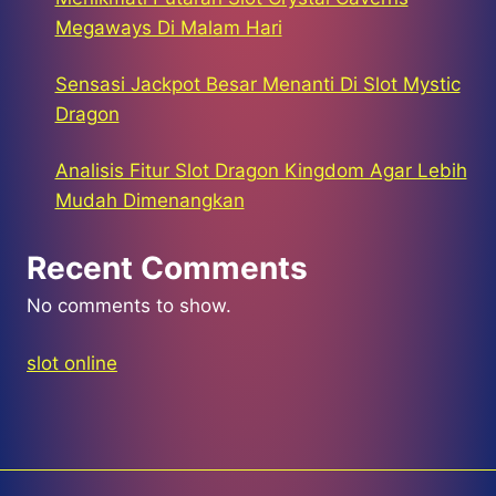
Megaways Di Malam Hari
Sensasi Jackpot Besar Menanti Di Slot Mystic
Dragon
Analisis Fitur Slot Dragon Kingdom Agar Lebih
Mudah Dimenangkan
Recent Comments
No comments to show.
slot online