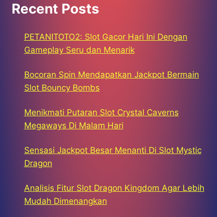
Recent Posts
PETANITOTO2: Slot Gacor Hari Ini Dengan
Gameplay Seru dan Menarik
Bocoran Spin Mendapatkan Jackpot Bermain
Slot Bouncy Bombs
Menikmati Putaran Slot Crystal Caverns
Megaways Di Malam Hari
Sensasi Jackpot Besar Menanti Di Slot Mystic
Dragon
Analisis Fitur Slot Dragon Kingdom Agar Lebih
Mudah Dimenangkan