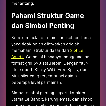
menantang.
Pahami Struktur Game
dan Simbol Penting
Sebelum mulai bermain, langkah pertama
yang tidak boleh dilewatkan adalah
memahami struktur dasar dari
Slot Le
Bandit
. Game ini biasanya menggunakan
format grid 5×3 atau lebih. Dengan fitur-
fitur seperti Sticky Wild, Free Spins, dan
Multiplier yang tersembunyi dalam
beberapa level permainan.
Simbol-simbol penting seperti karakter
utama Le Bandit, karung emas, dan simbol
alarm memiliki nilai tinggi atau bisa memicu