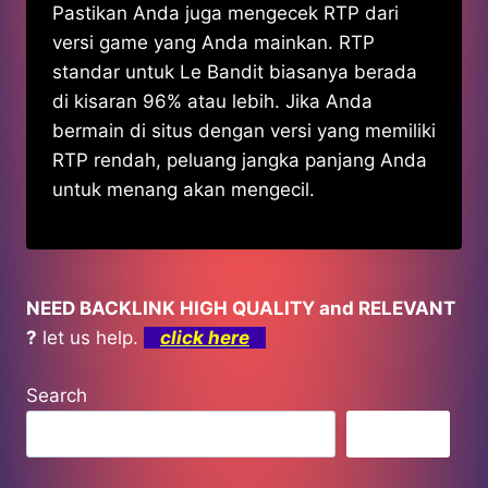
Pastikan Anda juga mengecek RTP dari
versi game yang Anda mainkan. RTP
standar untuk Le Bandit biasanya berada
di kisaran 96% atau lebih. Jika Anda
bermain di situs dengan versi yang memiliki
RTP rendah, peluang jangka panjang Anda
untuk menang akan mengecil.
NEED BACKLINK HIGH QUALITY and RELEVANT
?
let us help.
click here
Search
Search