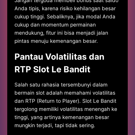
Jangan tergoda membeli bonus saat saldo
Anda tipis, karena risiko kehilangan besar
cukup tinggi. Sebaliknya, jika modal Anda
cukup dan momentum permainan
mendukung, fitur ini bisa menjadi jalan
pintas menuju kemenangan besar.
Pantau Volatilitas dan
RTP Slot Le Bandit
Salah satu rahasia tersembunyi dalam
bermain slot adalah memahami volatilitas
dan RTP (Return to Player). Slot Le Bandit
tergolong memiliki volatilitas menengah ke
tinggi, yang artinya kemenangan besar
mungkin terjadi, tapi tidak sering.