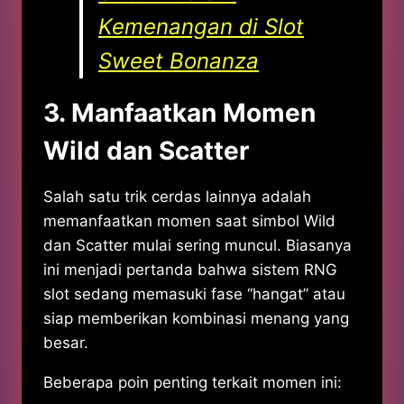
Kemenangan di Slot
Sweet Bonanza
3. Manfaatkan Momen
Wild dan Scatter
Salah satu trik cerdas lainnya adalah
memanfaatkan momen saat simbol Wild
dan Scatter mulai sering muncul. Biasanya
ini menjadi pertanda bahwa sistem RNG
slot sedang memasuki fase “hangat” atau
siap memberikan kombinasi menang yang
besar.
Beberapa poin penting terkait momen ini: