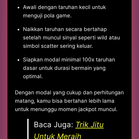
Awali dengan taruhan kecil untuk
menguji pola game.
Naikkan taruhan secara bertahap
setelah muncul sinyal seperti wild atau
simbol scatter sering keluar.
Siapkan modal minimal 100x taruhan
dasar untuk durasi bermain yang
optimal.
Dengan modal yang cukup dan perhitungan
matang, kamu bisa bertahan lebih lama
untuk menunggu momen jackpot muncul.
Baca Juga:
Trik Jitu
Untuk Meraih