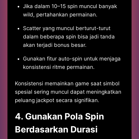
Jika dalam 10–15 spin muncul banyak
wild, pertahankan permainan.
Scatter yang muncul berturut-turut
dalam beberapa spin bisa jadi tanda
akan terjadi bonus besar.
Gunakan fitur auto-spin untuk menjaga
konsistensi ritme permainan.
Konsistensi memainkan game saat simbol
spesial sering muncul dapat meningkatkan
peluang jackpot secara signifikan.
4. Gunakan Pola Spin
Berdasarkan Durasi