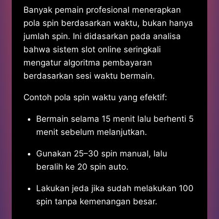
Banyak pemain profesional menerapkan
pola spin berdasarkan waktu, bukan hanya
jumlah spin. Ini didasarkan pada analisa
bahwa sistem slot online seringkali
mengatur algoritma pembayaran
berdasarkan sesi waktu bermain.
Contoh pola spin waktu yang efektif:
Bermain selama 15 menit lalu berhenti 5
menit sebelum melanjutkan.
Gunakan 25–30 spin manual, lalu
beralih ke 20 spin auto.
Lakukan jeda jika sudah melakukan 100
spin tanpa kemenangan besar.