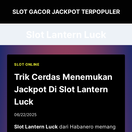
Skip
SLOT GACOR JACKPOT TERPOPULER
to
content
Slot Lantern Luck
SLOT ONLINE
Trik Cerdas Menemukan
Jackpot Di Slot Lantern
Luck
06/22/2025
Slot Lantern Luck
dari Habanero memang