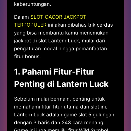
keberuntungan.
Dalam
SLOT GACOR JACKPOT
TERPOPULER
ini akan dibahas trik cerdas
yang bisa membantu kamu menemukan
jackpot di slot Lantern Luck, mulai dari
pengaturan modal hingga pemanfaatan
fitur bonus.
1. Pahami Fitur-Fitur
Penting di Lantern Luck
Sebelum mulai bermain, penting untuk
memahami fitur-fitur utama dari slot ini.
Lantern Luck adalah game slot 5 gulungan
dengan 3 baris dan 243 cara menang.
Game ini juga memiliki fitur Wild Symbol,