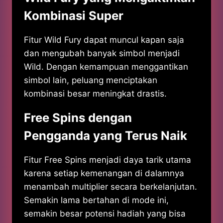
Kombinasi Super
Fitur Wild Fury dapat muncul kapan saja
dan mengubah banyak simbol menjadi
Wild. Dengan kemampuan menggantikan
simbol lain, peluang menciptakan
kombinasi besar meningkat drastis.
Free Spins dengan
Pengganda yang Terus Naik
Fitur Free Spins menjadi daya tarik utama
karena setiap kemenangan di dalamnya
menambah multiplier secara berkelanjutan.
Semakin lama bertahan di mode ini,
semakin besar potensi hadiah yang bisa