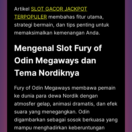
Artikel
SLOT GACOR JACKPOT
TERPOPULER
membahas fitur utama,
strategi bermain, dan tips penting untuk
memaksimalkan kemenangan Anda.
Mengenal Slot Fury of
Odin Megaways dan
Tema Nordiknya
Fury of Odin Megaways membawa pemain
ke dunia para dewa Nordik dengan
atmosfer gelap, animasi dramatis, dan efek
suara yang menegangkan. Odin
digambarkan sebagai sosok berkuasa yang
mampu menghadirkan keberuntungan