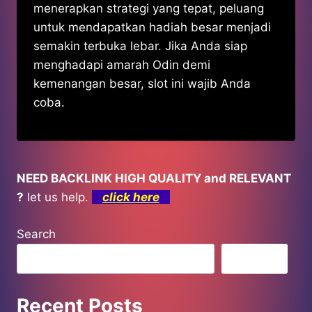
menerapkan strategi yang tepat, peluang
untuk mendapatkan hadiah besar menjadi
semakin terbuka lebar. Jika Anda siap
menghadapi amarah Odin demi
kemenangan besar, slot ini wajib Anda
coba.
NEED BACKLINK HIGH QUALITY and RELEVANT
?
let us help.
click here
Search
Search
Recent Posts