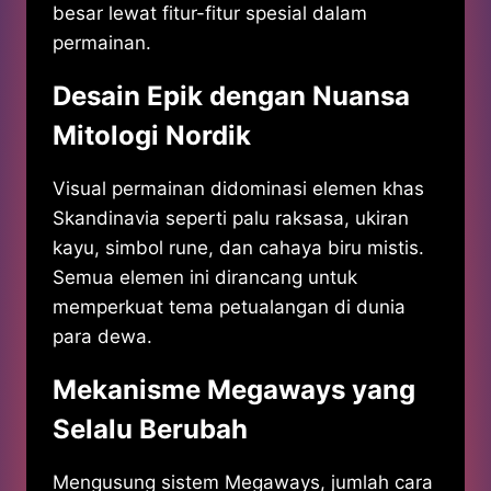
besar lewat fitur-fitur spesial dalam
permainan.
Desain Epik dengan Nuansa
Mitologi Nordik
Visual permainan didominasi elemen khas
Skandinavia seperti palu raksasa, ukiran
kayu, simbol rune, dan cahaya biru mistis.
Semua elemen ini dirancang untuk
memperkuat tema petualangan di dunia
para dewa.
Mekanisme Megaways yang
Selalu Berubah
Mengusung sistem Megaways, jumlah cara