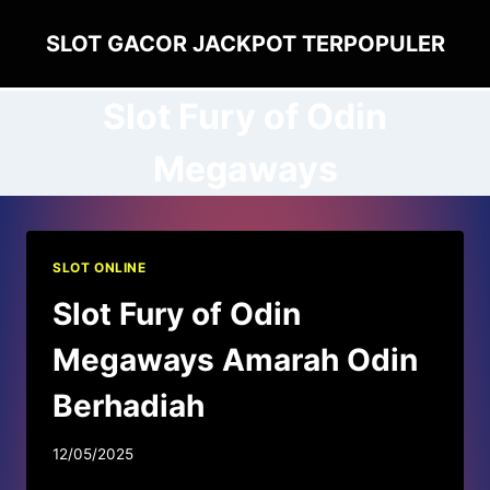
Skip
SLOT GACOR JACKPOT TERPOPULER
to
content
Slot Fury of Odin
Megaways
SLOT ONLINE
Slot Fury of Odin
Megaways Amarah Odin
Berhadiah
12/05/2025