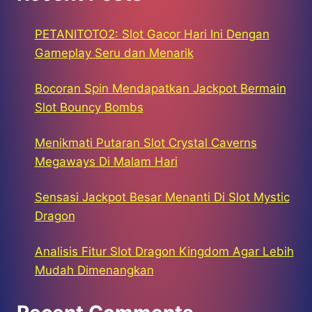
PETANITOTO2: Slot Gacor Hari Ini Dengan
Gameplay Seru dan Menarik
Bocoran Spin Mendapatkan Jackpot Bermain
Slot Bouncy Bombs
Menikmati Putaran Slot Crystal Caverns
Megaways Di Malam Hari
Sensasi Jackpot Besar Menanti Di Slot Mystic
Dragon
Analisis Fitur Slot Dragon Kingdom Agar Lebih
Mudah Dimenangkan