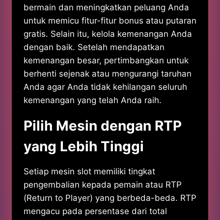
bermain dan meningkatkan peluang Anda
untuk memicu fitur-fitur bonus atau putaran
gratis. Selain itu, kelola kemenangan Anda
dengan baik. Setelah mendapatkan
kemenangan besar, pertimbangkan untuk
berhenti sejenak atau mengurangi taruhan
Anda agar Anda tidak kehilangan seluruh
kemenangan yang telah Anda raih.
Pilih Mesin dengan RTP
yang Lebih Tinggi
Setiap mesin slot memiliki tingkat
pengembalian kepada pemain atau RTP
(Return to Player) yang berbeda-beda. RTP
mengacu pada persentase dari total