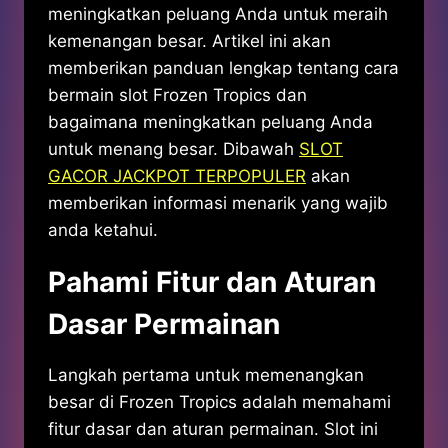
meningkatkan peluang Anda untuk meraih
kemenangan besar. Artikel ini akan
memberikan panduan lengkap tentang cara
bermain slot Frozen Tropics dan
bagaimana meningkatkan peluang Anda
untuk menang besar. Dibawah
SLOT
GACOR JACKPOT TERPOPULER
akan
memberikan informasi menarik yang wajib
anda ketahui.
Pahami Fitur dan Aturan
Dasar Permainan
Langkah pertama untuk memenangkan
besar di Frozen Tropics adalah memahami
fitur dasar dan aturan permainan. Slot ini