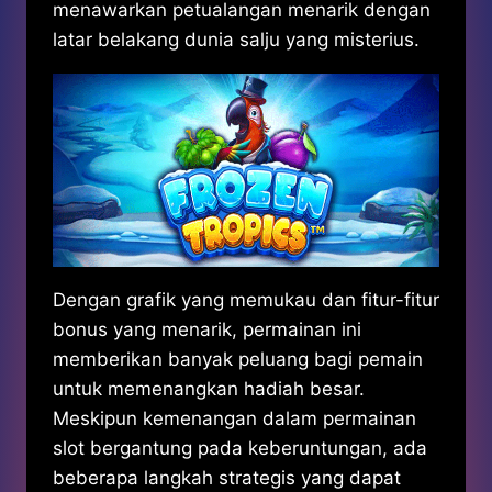
menawarkan petualangan menarik dengan
latar belakang dunia salju yang misterius.
Dengan grafik yang memukau dan fitur-fitur
bonus yang menarik, permainan ini
memberikan banyak peluang bagi pemain
untuk memenangkan hadiah besar.
Meskipun kemenangan dalam permainan
slot bergantung pada keberuntungan, ada
beberapa langkah strategis yang dapat