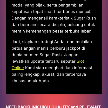
modal yang bijak, serta pengambilan
keputusan tepat saat fitur bonus muncul.
Dengan mengenali karakteristik Sugar Rush
dan bermain secara disiplin, peluang untuk
meraih kemenangan besar terbuka lebar.
Jadi, siapkan strategi Anda, dan mulailah
petualangan manis berburu jackpot di
dunia permen Sugar Rush. Jangan
lewatkan update terbaru seputar
Slot
Online
Kami siap menghadirkan informasi
paling lengkap, akurat, dan terpercaya
khusus untuk Anda.
NEED BACKLINK HIGH QUALITY and RELEVANT