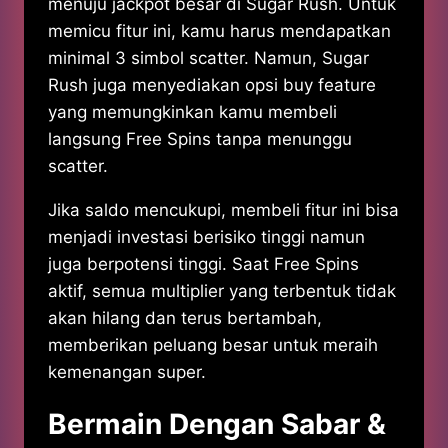
menuju jackpot besar di Sugar Rush. Untuk
memicu fitur ini, kamu harus mendapatkan
minimal 3 simbol scatter. Namun, Sugar
Rush juga menyediakan opsi buy feature
yang memungkinkan kamu membeli
langsung Free Spins tanpa menunggu
scatter.
Jika saldo mencukupi, membeli fitur ini bisa
menjadi investasi berisiko tinggi namun
juga berpotensi tinggi. Saat Free Spins
aktif, semua multiplier yang terbentuk tidak
akan hilang dan terus bertambah,
memberikan peluang besar untuk meraih
kemenangan super.
Bermain Dengan Sabar &