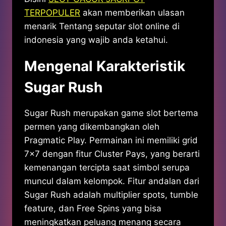
TERPOPULER
akan memberikan ulasan
menarik Tentang seputar slot online di
indonesia yang wajib anda ketahui.
Mengenal Karakteristik
Sugar Rush
Sugar Rush merupakan game slot bertema
permen yang dikembangkan oleh
Pragmatic Play. Permainan ini memiliki grid
7×7 dengan fitur Cluster Pays, yang berarti
kemenangan tercipta saat simbol serupa
muncul dalam kelompok. Fitur andalan dari
Sugar Rush adalah multiplier spots, tumble
feature, dan Free Spins yang bisa
meningkatkan peluang menang secara