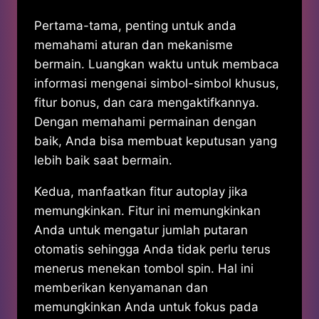
Pertama-tama, penting untuk anda
memahami aturan dan mekanisme
bermain. Luangkan waktu untuk membaca
informasi mengenai simbol-simbol khusus,
fitur bonus, dan cara mengaktifkannya.
Dengan memahami permainan dengan
baik, Anda bisa membuat keputusan yang
lebih baik saat bermain.
Kedua, manfaatkan fitur autoplay jika
memungkinkan. Fitur ini memungkinkan
Anda untuk mengatur jumlah putaran
otomatis sehingga Anda tidak perlu terus
menerus menekan tombol spin. Hal ini
memberikan kenyamanan dan
memungkinkan Anda untuk fokus pada