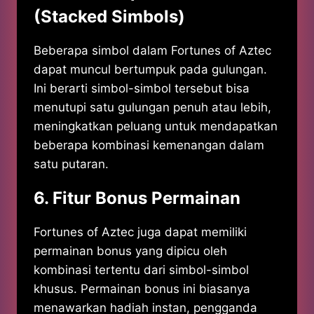
(Stacked Simbols)
Beberapa simbol dalam Fortunes of Aztec
dapat muncul bertumpuk pada gulungan.
Ini berarti simbol-simbol tersebut bisa
menutupi satu gulungan penuh atau lebih,
meningkatkan peluang untuk mendapatkan
beberapa kombinasi kemenangan dalam
satu putaran.
6. Fitur Bonus Permainan
Fortunes of Aztec juga dapat memiliki
permainan bonus yang dipicu oleh
kombinasi tertentu dari simbol-simbol
khusus. Permainan bonus ini biasanya
menawarkan hadiah instan, pengganda