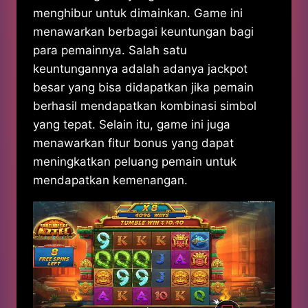
menghibur untuk dimainkan. Game ini
menawarkan berbagai keuntungan bagi
para pemainnya. Salah satu
keuntungannya adalah adanya jackpot
besar yang bisa didapatkan jika pemain
berhasil mendapatkan kombinasi simbol
yang tepat. Selain itu, game ini juga
menawarkan fitur bonus yang dapat
meningkatkan peluang pemain untuk
mendapatkan kemenangan.