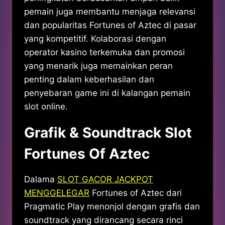
pemain juga membantu menjaga relevansi
dan popularitas Fortunes of Aztec di pasar
yang kompetitif. Kolaborasi dengan
operator kasino terkemuka dan promosi
yang menarik juga memainkan peran
penting dalam keberhasilan dan
penyebaran game ini di kalangan pemain
slot online.
Grafik & Soundtrack Slot
Fortunes Of Aztec
Dalama
SLOT GACOR JACKPOT
MENGGELEGAR
Fortunes of Aztec dari
Pragmatic Play menonjol dengan grafis dan
soundtrack yang dirancang secara rinci