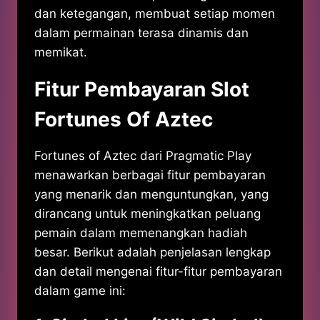
dan ketegangan, membuat setiap momen
dalam permainan terasa dinamis dan
memikat.
Fitur Pembayaran Slot
Fortunes Of Aztec
Fortunes of Aztec dari Pragmatic Play
menawarkan berbagai fitur pembayaran
yang menarik dan menguntungkan, yang
dirancang untuk meningkatkan peluang
pemain dalam memenangkan hadiah
besar. Berikut adalah penjelasan lengkap
dan detail mengenai fitur-fitur pembayaran
dalam game ini: