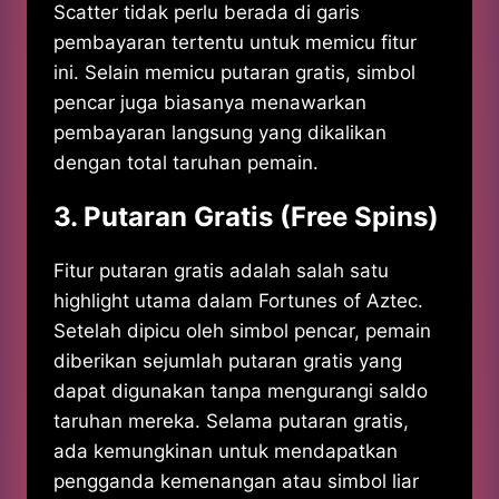
Scatter tidak perlu berada di garis
pembayaran tertentu untuk memicu fitur
ini. Selain memicu putaran gratis, simbol
pencar juga biasanya menawarkan
pembayaran langsung yang dikalikan
dengan total taruhan pemain.
3. Putaran Gratis (Free Spins)
Fitur putaran gratis adalah salah satu
highlight utama dalam Fortunes of Aztec.
Setelah dipicu oleh simbol pencar, pemain
diberikan sejumlah putaran gratis yang
dapat digunakan tanpa mengurangi saldo
taruhan mereka. Selama putaran gratis,
ada kemungkinan untuk mendapatkan
pengganda kemenangan atau simbol liar