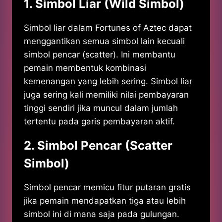
1. Simbol Liar (Wild Simbol)
Simbol liar dalam Fortunes of Aztec dapat
menggantikan semua simbol lain kecuali
simbol pencar (scatter). Ini membantu
pemain membentuk kombinasi
kemenangan yang lebih sering. Simbol liar
juga sering kali memiliki nilai pembayaran
tinggi sendiri jika muncul dalam jumlah
tertentu pada garis pembayaran aktif.
2. Simbol Pencar (Scatter
Simbol)
Simbol pencar memicu fitur putaran gratis
jika pemain mendapatkan tiga atau lebih
simbol ini di mana saja pada gulungan.