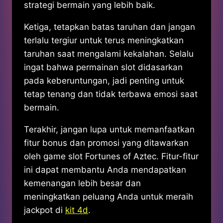
strategi bermain yang lebih baik.
Ketiga, tetapkan batas taruhan dan jangan
terlalu tergiur untuk terus meningkatkan
taruhan saat mengalami kekalahan. Selalu
ingat bahwa permainan slot didasarkan
pada keberuntungan, jadi penting untuk
tetap tenang dan tidak terbawa emosi saat
bermain.
Terakhir, jangan lupa untuk memanfaatkan
fitur bonus dan promosi yang ditawarkan
oleh game slot Fortunes of Aztec. Fitur-fitur
ini dapat membantu Anda mendapatkan
kemenangan lebih besar dan
meningkatkan peluang Anda untuk meraih
jackpot di
kit 4d
.