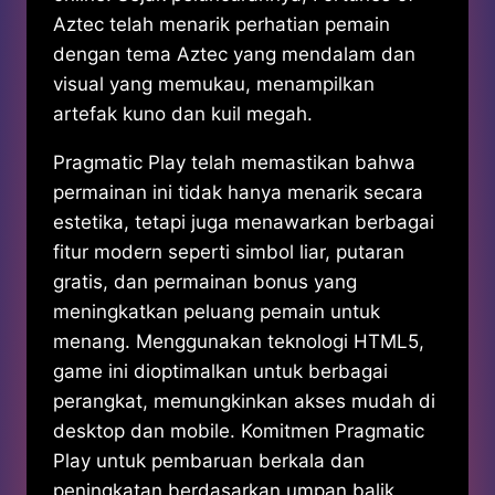
Aztec telah menarik perhatian pemain
dengan tema Aztec yang mendalam dan
visual yang memukau, menampilkan
artefak kuno dan kuil megah.
Pragmatic Play telah memastikan bahwa
permainan ini tidak hanya menarik secara
estetika, tetapi juga menawarkan berbagai
fitur modern seperti simbol liar, putaran
gratis, dan permainan bonus yang
meningkatkan peluang pemain untuk
menang. Menggunakan teknologi HTML5,
game ini dioptimalkan untuk berbagai
perangkat, memungkinkan akses mudah di
desktop dan mobile. Komitmen Pragmatic
Play untuk pembaruan berkala dan
peningkatan berdasarkan umpan balik