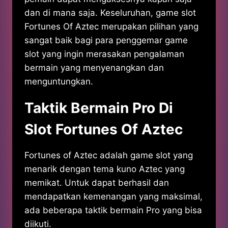
dan di mana saja. Keseluruhan, game slot
Fortunes Of Aztec merupakan pilihan yang
sangat baik bagi para penggemar game
slot yang ingin merasakan pengalaman
bermain yang menyenangkan dan
menguntungkan.
Taktik Bermain Pro Di
Slot Fortunes Of Aztec
Fortunes of Aztec adalah game slot yang
menarik dengan tema kuno Aztec yang
memikat. Untuk dapat berhasil dan
mendapatkan kemenangan yang maksimal,
ada beberapa taktik bermain Pro yang bisa
diikuti.