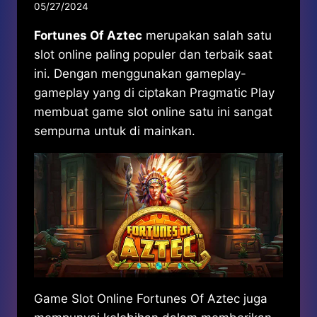
05/27/2024
Fortunes Of Aztec
merupakan salah satu
slot online paling populer dan terbaik saat
ini. Dengan menggunakan gameplay-
gameplay yang di ciptakan Pragmatic Play
membuat game slot online satu ini sangat
sempurna untuk di mainkan.
Game Slot Online Fortunes Of Aztec juga