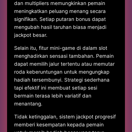
dan multipliers memungkinkan pemain
meningkatkan peluang menang secara
signifikan. Setiap putaran bonus dapat
mengubah hasil taruhan biasa menjadi
jackpot besar.
Selain itu, fitur mini-game di dalam slot
menghadirkan sensasi tambahan. Pemain
dapat memilih jalur tertentu atau memutar
roda keberuntungan untuk mengungkap
hadiah tersembunyi. Strategi sederhana
tapi efektif ini membuat setiap sesi
bermain terasa lebih variatif dan
menantang.
Tidak ketinggalan, sistem jackpot progresif
memberi kesempatan kepada pemain