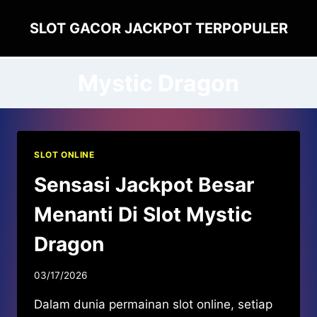
Skip
SLOT GACOR JACKPOT TERPOPULER
to
content
Mystic Dragon
SLOT ONLINE
Sensasi Jackpot Besar
Menanti Di Slot Mystic
Dragon
03/17/2026
Dalam dunia permainan slot online, setiap