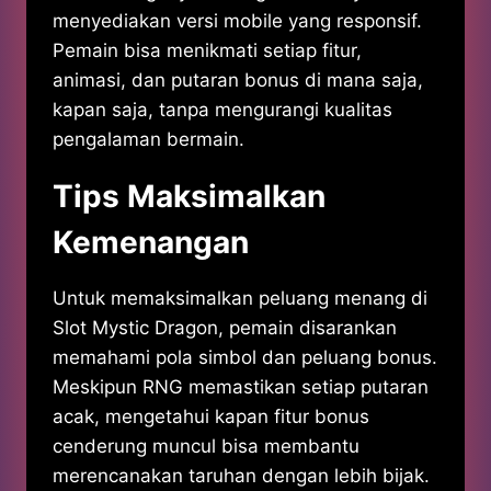
menyediakan versi mobile yang responsif.
Pemain bisa menikmati setiap fitur,
animasi, dan putaran bonus di mana saja,
kapan saja, tanpa mengurangi kualitas
pengalaman bermain.
Tips Maksimalkan
Kemenangan
Untuk memaksimalkan peluang menang di
Slot Mystic Dragon, pemain disarankan
memahami pola simbol dan peluang bonus.
Meskipun RNG memastikan setiap putaran
acak, mengetahui kapan fitur bonus
cenderung muncul bisa membantu
merencanakan taruhan dengan lebih bijak.