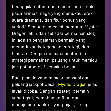
Keunggulan utama permainan ini terletak
pada animasi naga yang memukau, efek
suara dramatis, dan fitur bonus yang
variatif. Semua elemen ini membuat Mystic
Dragon lebih dari sekadar permainan slot;
ini adalah pengalaman bermain yang
memadukan ketegangan, strategi, dan
hiburan. Dengan memahami fitur dan
strategi permainan, peluang untuk memicu
jackpot progresif semakin besar.
Bagi pemain yang mencari sensasi dan
peluang jackpot besar,
Mystic Dragon
jelas
layak dicoba. Dengan strategi bermain
yang tepat, pemahaman fitur, dan
manajemen bankroll yang bijak, setiap