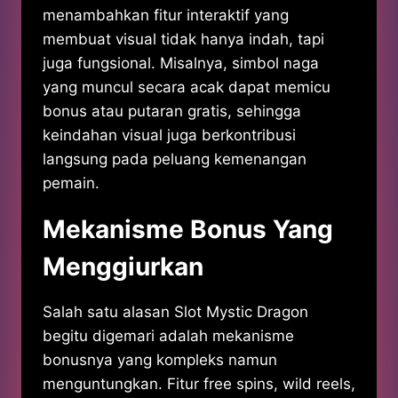
menambahkan fitur interaktif yang
membuat visual tidak hanya indah, tapi
juga fungsional. Misalnya, simbol naga
yang muncul secara acak dapat memicu
bonus atau putaran gratis, sehingga
keindahan visual juga berkontribusi
langsung pada peluang kemenangan
pemain.
Mekanisme Bonus Yang
Menggiurkan
Salah satu alasan Slot Mystic Dragon
begitu digemari adalah mekanisme
bonusnya yang kompleks namun
menguntungkan. Fitur free spins, wild reels,