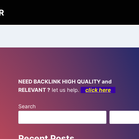
R
NEED BACKLINK HIGH QUALITY and
RELEVANT ?
let us help.
click here
Search
Search
Recent Posts