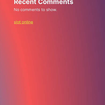
Recent Comments
No comments to show.
slot online