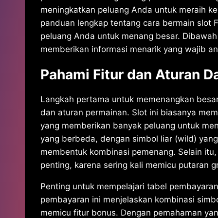
meningkatkan peluang Anda untuk meraih ke
panduan lengkap tentang cara bermain slot
peluang Anda untuk menang besar. Dibawa
memberikan informasi menarik yang wajib an
Pahami Fitur dan Aturan D
Langkah pertama untuk memenangkan besar d
dan aturan permainan. Slot ini biasanya mem
yang memberikan banyak peluang untuk menan
yang berbeda, dengan simbol liar (wild) yan
membentuk kombinasi pemenang. Selain itu, s
penting, karena sering kali memicu putaran gr
Penting untuk mempelajari tabel pembayara
pembayaran ini menjelaskan kombinasi simb
memicu fitur bonus. Dengan pemahaman yang 