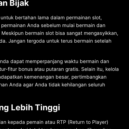
an Bijak
i untuk bertahan lama dalam permainan slot,
n permainan Anda sebelum mulai bermain dan
t. Meskipun bermain slot bisa sangat mengasyikkan,
ada. Jangan tergoda untuk terus bermain setelah
, Anda dapat memperpanjang waktu bermain dan
fitur bonus atau putaran gratis. Selain itu, kelola
ndapatkan kemenangan besar, pertimbangkan
han Anda agar Anda tidak kehilangan seluruh
ng Lebih Tinggi
lian kepada pemain atau RTP (Return to Player)