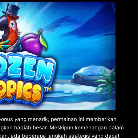
 bonus yang menarik, permainan ini memberikan
ngkan hadiah besar. Meskipun kemenangan dalam
an, ada beberapa langkah strategis yang dapat