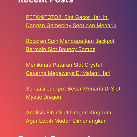
PETANITOTO2: Slot Gacor Hari Ini
Dengan Gameplay Seru dan Menarik
Bocoran Spin Mendapatkan Jackpot
Bermain Slot Bouncy Bombs
Menikmati Putaran Slot Crystal
Caverns Megaways Di Malam Hari
Sensasi Jackpot Besar Menanti Di Slot
Mystic Dragon
Analisis Fitur Slot Dragon Kingdom
Agar Lebih Mudah Dimenangkan