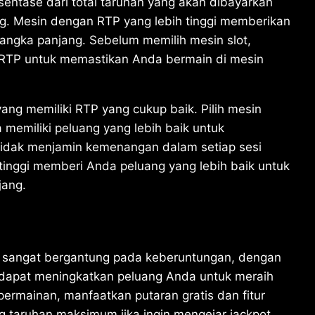
ntase dari total taruhan yang akan dibayarkan
g. Mesin dengan RTP yang lebih tinggi memberikan
angka panjang. Sebelum memilih mesin slot,
g RTP untuk memastikan Anda bermain di mesin
yang memiliki RTP yang cukup baik. Pilih mesin
memiliki peluang yang lebih baik untuk
idak menjamin kemenangan dalam setiap sesi
inggi memberi Anda peluang yang lebih baik untuk
jang.
s sangat bergantung pada keberuntungan, dengan
 dapat meningkatkan peluang Anda untuk meraih
permainan, manfaatkan putaran gratis dan fitur
 taruhan maksimum jika ingin mengejar jackpot