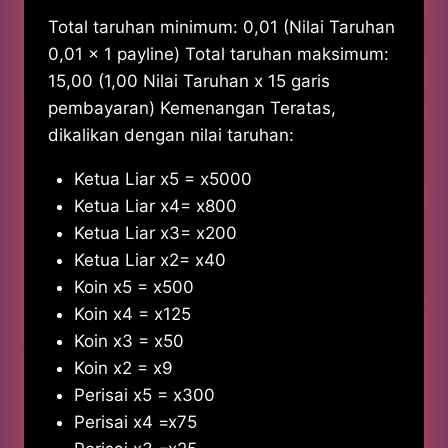
Total taruhan minimum: 0,01 (Nilai Taruhan
0,01 x 1 payline) Total taruhan maksimum:
15,00 (1,00 Nilai Taruhan x 15 garis
pembayaran) Kemenangan Teratas,
dikalikan dengan nilai taruhan:
Ketua Liar x5 = x5000
Ketua Liar x4= x800
Ketua Liar x3= x200
Ketua Liar x2= x40
Koin x5 = x500
Koin x4 = x125
Koin x3 = x50
Koin x2 = x9
Perisai x5 = x300
Perisai x4 =x75