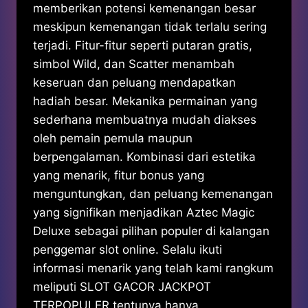
memberikan potensi kemenangan besar
meskipun kemenangan tidak terlalu sering
terjadi. Fitur-fitur seperti putaran gratis,
simbol Wild, dan Scatter menambah
keseruan dan peluang mendapatkan
hadiah besar. Mekanika permainan yang
sederhana membuatnya mudah diakses
oleh pemain pemula maupun
berpengalaman. Kombinasi dari estetika
yang menarik, fitur bonus yang
menguntungkan, dan peluang kemenangan
yang signifikan menjadikan Aztec Magic
Deluxe sebagai pilihan populer di kalangan
penggemar slot online. Selalu ikuti
informasi menarik yang telah kami rangkum
meliputi SLOT GACOR JACKPOT
TERPOPULER tentunya hanya