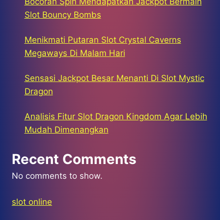
Bocoran Spin Mendapatkan Jackpot Bermain
Slot Bouncy Bombs
Menikmati Putaran Slot Crystal Caverns
Megaways Di Malam Hari
Sensasi Jackpot Besar Menanti Di Slot Mystic
Dragon
Analisis Fitur Slot Dragon Kingdom Agar Lebih
Mudah Dimenangkan
Recent Comments
No comments to show.
slot online