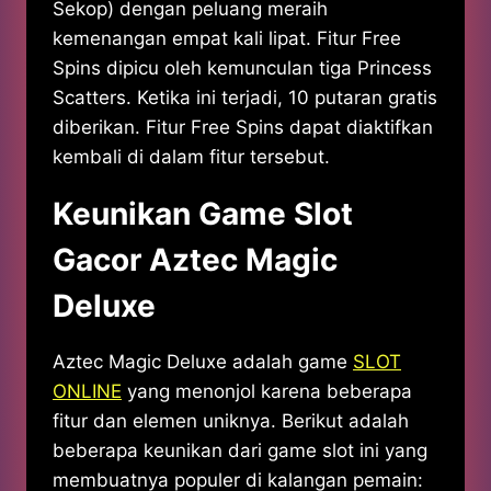
Sekop) dengan peluang meraih
kemenangan empat kali lipat. Fitur Free
Spins dipicu oleh kemunculan tiga Princess
Scatters. Ketika ini terjadi, 10 putaran gratis
diberikan. Fitur Free Spins dapat diaktifkan
kembali di dalam fitur tersebut.
Keunikan Game Slot
Gacor Aztec Magic
Deluxe
Aztec Magic Deluxe adalah game
SLOT
ONLINE
yang menonjol karena beberapa
fitur dan elemen uniknya. Berikut adalah
beberapa keunikan dari game slot ini yang
membuatnya populer di kalangan pemain: