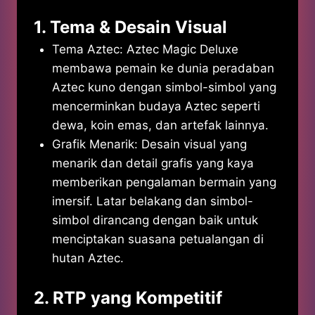
1. Tema & Desain Visual
Tema Aztec: Aztec Magic Deluxe
membawa pemain ke dunia peradaban
Aztec kuno dengan simbol-simbol yang
mencerminkan budaya Aztec seperti
dewa, koin emas, dan artefak lainnya.
Grafik Menarik: Desain visual yang
menarik dan detail grafis yang kaya
memberikan pengalaman bermain yang
imersif. Latar belakang dan simbol-
simbol dirancang dengan baik untuk
menciptakan suasana petualangan di
hutan Aztec.
2. RTP yang Kompetitif