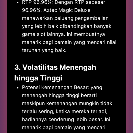
RTP 96.96%: Dengan RTP sebesar
96.96%, Aztec Magic Deluxe
menawarkan peluang pengembalian
yang lebih baik dibandingkan banyak
game slot lainnya. Ini membuatnya
menarik bagi pemain yang mencari nilai
taruhan yang baik.
3. Volatilitas Menengah
hingga Tinggi
Potensi Kemenangan Besar: yang
menengah hingga tinggi berarti
meskipun kemenangan mungkin tidak
terlalu sering, ketika mereka terjadi,
hadiahnya cenderung lebih besar. Ini
menarik bagi pemain yang mencari