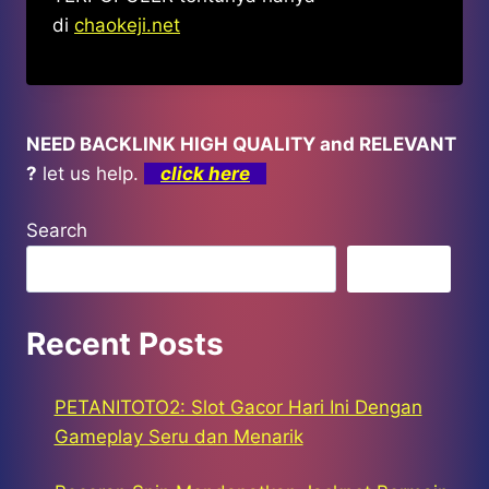
di
chaokeji.net
NEED BACKLINK HIGH QUALITY and RELEVANT
?
let us help.
click here
Search
Search
Recent Posts
PETANITOTO2: Slot Gacor Hari Ini Dengan
Gameplay Seru dan Menarik