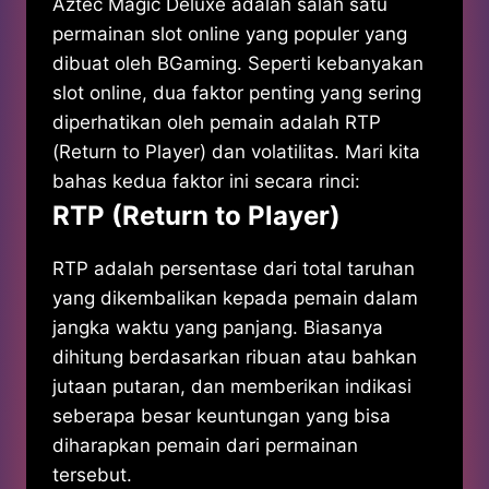
Aztec Magic Deluxe adalah salah satu
permainan slot online yang populer yang
dibuat oleh BGaming. Seperti kebanyakan
slot online, dua faktor penting yang sering
diperhatikan oleh pemain adalah RTP
(Return to Player) dan volatilitas. Mari kita
bahas kedua faktor ini secara rinci:
RTP (Return to Player)
RTP adalah persentase dari total taruhan
yang dikembalikan kepada pemain dalam
jangka waktu yang panjang. Biasanya
dihitung berdasarkan ribuan atau bahkan
jutaan putaran, dan memberikan indikasi
seberapa besar keuntungan yang bisa
diharapkan pemain dari permainan
tersebut.