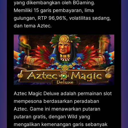
yang dikembangkan oleh BGaming.
Memiliki 15 garis pembayaran, lima
gulungan, RTP 96,96%, volatilitas sedang,
dan tema Aztec.
Aztec Magic Deluxe adalah permainan slot
mempesona berdasarkan peradaban
Aztec. Game ini menawarkan putaran
putaran gratis, dengan Wild yang
mengalikan kemenangan garis sebanyak