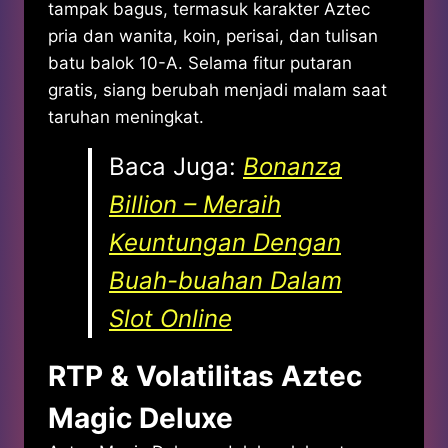
tampak bagus, termasuk karakter Aztec
pria dan wanita, koin, perisai, dan tulisan
batu balok 10-A. Selama fitur putaran
gratis, siang berubah menjadi malam saat
taruhan meningkat.
Baca Juga:
Bonanza
Billion – Meraih
Keuntungan Dengan
Buah-buahan Dalam
Slot Online
RTP & Volatilitas Aztec
Magic Deluxe