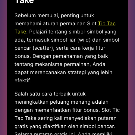
Take
Sebelum memulai, penting untuk
memahami aturan permainan Slot
Tic Tac
Take
. Pelajari tentang simbol-simbol yang
ada, termasuk simbol liar (wild) dan simbol
pencar (scatter), serta cara kerja fitur
bonus. Dengan pemahaman yang baik
tentang mekanisme permainan, Anda
dapat merencanakan strategi yang lebih
efektif.
Salah satu cara terbaik untuk
meningkatkan peluang menang adalah
dengan memanfaatkan fitur bonus. Slot Tic
Tac Take sering kali menyediakan putaran
gratis yang diaktifkan oleh simbol pencar.
Selama putaran gratis ini, Anda memiliki