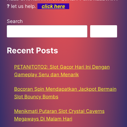
?
let us help.
click here
Search
Search
Recent Posts
PETANITOTO2: Slot Gacor Hari Ini Dengan
Gameplay Seru dan Menarik
Bocoran Spin Mendapatkan Jackpot Bermain
Slot Bouncy Bombs
Menikmati Putaran Slot Crystal Caverns
Megaways Di Malam Hari