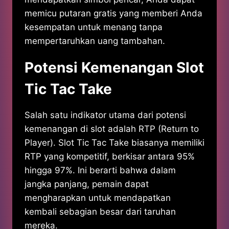
memicu putaran gratis yang memberi Anda
kesempatan untuk menang tanpa
mempertaruhkan uang tambahan.
Potensi Kemenangan Slot
Tic Tac Take
Salah satu indikator utama dari potensi
kemenangan di slot adalah RTP (Return to
Player). Slot Tic Tac Take biasanya memiliki
RTP yang kompetitif, berkisar antara 95%
hingga 97%. Ini berarti bahwa dalam
jangka panjang, pemain dapat
mengharapkan untuk mendapatkan
kembali sebagian besar dari taruhan
mereka.