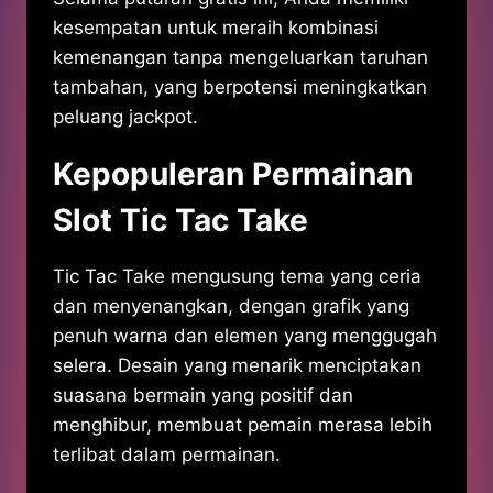
kesempatan untuk meraih kombinasi
kemenangan tanpa mengeluarkan taruhan
tambahan, yang berpotensi meningkatkan
peluang jackpot.
Kepopuleran Permainan
Slot Tic Tac Take
Tic Tac Take mengusung tema yang ceria
dan menyenangkan, dengan grafik yang
penuh warna dan elemen yang menggugah
selera. Desain yang menarik menciptakan
suasana bermain yang positif dan
menghibur, membuat pemain merasa lebih
terlibat dalam permainan.