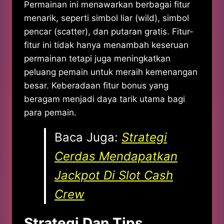
Permainan ini menawarkan berbagai fitur
menarik, seperti simbol liar (wild), simbol
pencar (scatter), dan putaran gratis. Fitur-
fitur ini tidak hanya menambah keseruan
permainan tetapi juga meningkatkan
peluang pemain untuk meraih kemenangan
besar. Keberadaan fitur bonus yang
beragam menjadi daya tarik utama bagi
para pemain.
Baca Juga:
Strategi
Cerdas Mendapatkan
Jackpot Di Slot Cash
Crew
Strategi Dan Tips