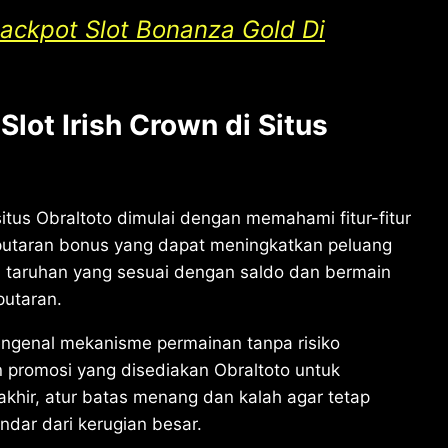
ackpot Slot Bonanza Gold Di
Slot Irish Crown di Situs
 situs Obraltoto dimulai dengan memahami fitur-fitur
n putaran bonus yang dapat meningkatkan peluang
 taruhan yang sesuai dengan saldo dan bermain
utaran.
engenal mekanisme permainan tanpa risiko
 promosi yang disediakan Obraltoto untuk
khir, atur batas menang dan kalah agar tetap
dar dari kerugian besar.