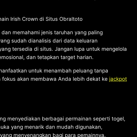
 dan memahami jenis taruhan yang paling
g sudah dianalisis dari data keluaran
yang tersedia di situs. Jangan lupa untuk mengelola
mosional, dan tetapkan target harian.
dimanfaatkan untuk menambah peluang tanpa
n fokus akan membawa Anda lebih dekat ke
jackpot
yang menyediakan berbagai permainan seperti togel,
armuka yang menarik dan mudah digunakan,
yang menyenangkan bagi para pemainnya.