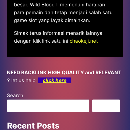
besar. Wild Blood II memenuhi harapan
para pemain dan tetap menjadi salah satu
game slot yang layak dimainkan.
Simak terus informasi menarik lainnya
dengan klik link satu ini
chaokeji.net
NEED BACKLINK HIGH QUALITY and RELEVANT
?
let us help.
click here
Search
Search
Recent Posts