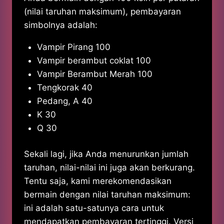
(nilai taruhan maksimum), pembayaran
simbolnya adalah:
Vampir Pirang 100
Vampir berambut coklat 100
Vampir Berambut Merah 100
Tengkorak 40
Pedang, A 40
K 30
Q 30
Sekali lagi, jika Anda menurunkan jumlah
taruhan, nilai-nilai ini juga akan berkurang.
Tentu saja, kami merekomendasikan
bermain dengan nilai taruhan maksimum:
ini adalah satu-satunya cara untuk
mendapatkan pembayaran tertinggi. Versi