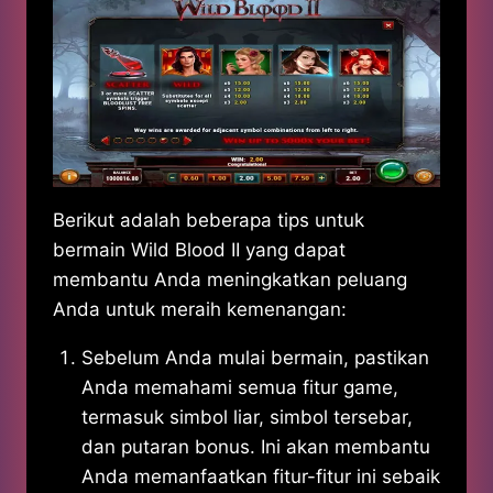
Berikut adalah beberapa tips untuk
bermain Wild Blood II yang dapat
membantu Anda meningkatkan peluang
Anda untuk meraih kemenangan:
Sebelum Anda mulai bermain, pastikan
Anda memahami semua fitur game,
termasuk simbol liar, simbol tersebar,
dan putaran bonus. Ini akan membantu
Anda memanfaatkan fitur-fitur ini sebaik