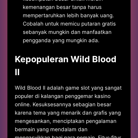
kemenangan besar tanpa harus
mempertaruhkan lebih banyak uang.
Cobalah untuk memicu putaran gratis
sebanyak mungkin dan manfaatkan
pengganda yang mungkin ada.
Kepopuleran Wild Blood
II
Wild Blood II adalah game slot yang sangat
populer di kalangan penggemar kasino
online. Kesuksesannya sebagian besar
karena tema yang menarik dan grafis yang
mengesankan, menciptakan pengalaman
bermain yang mendalam dan
mengasyikkan bagi para pemain. Fitur-fitur