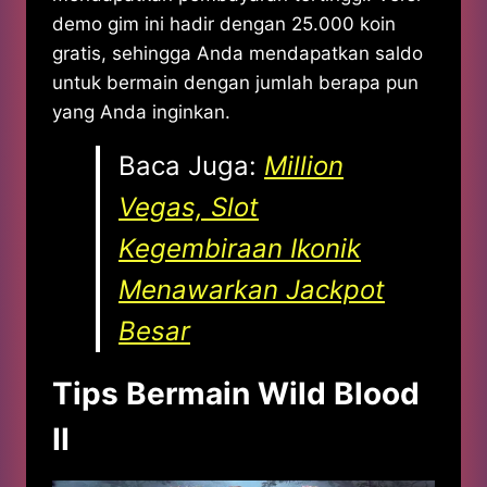
demo gim ini hadir dengan 25.000 koin
gratis, sehingga Anda mendapatkan saldo
untuk bermain dengan jumlah berapa pun
yang Anda inginkan.
Baca Juga:
Million
Vegas, Slot
Kegembiraan Ikonik
Menawarkan Jackpot
Besar
Tips Bermain Wild Blood
II