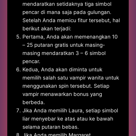
mendaratkan setidaknya tiga simbol
pencar di mana saja pada gulungan.
Setelah Anda memicu fitur tersebut, hal
berikut akan terjadi:
Pertama, Anda akan memenangkan 10
– 25 putaran gratis untuk masing-
masing mendaratkan 3 – 6 simbol
pencar.
Kedua, Anda akan diminta untuk
memilih salah satu vampir wanita untuk
menggunakan spin tersebut. Setiap
vampir menawarkan bonus yang
berbeda.
Jika Anda memilih Laura, setiap simbol
liar menyebar ke atas atau ke bawah
selama putaran bebas.
Jika Anda memilih Margaret,