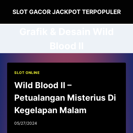
Skip
SLOT GACOR JACKPOT TERPOPULER
to
content
Grafik & Desain Wild
Blood II
SLOT ONLINE
Wild Blood II –
Petualangan Misterius Di
Kegelapan Malam
05/27/2024