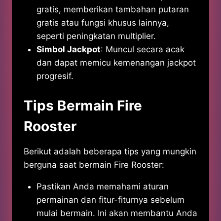
gratis, memberikan tambahan putaran
gratis atau fungsi khusus lainnya,
seperti peningkatan multiplier.
Simbol Jackpot
: Muncul secara acak
dan dapat memicu kemenangan jackpot
progresif.
Tips Bermain Fire
Rooster
Berikut adalah beberapa tips yang mungkin
berguna saat bermain Fire Rooster:
Pastikan Anda memahami aturan
permainan dan fitur-fiturnya sebelum
mulai bermain. Ini akan membantu Anda