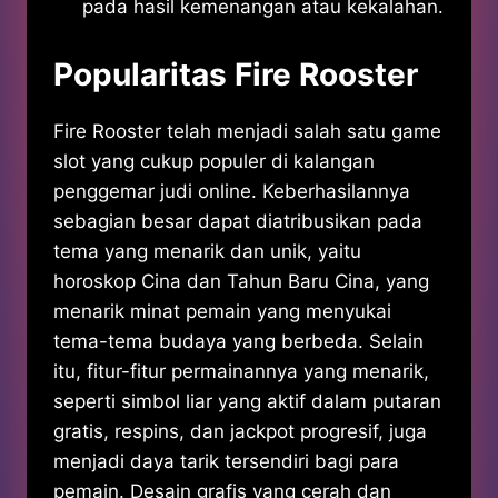
pada hasil kemenangan atau kekalahan.
Popularitas Fire Rooster
Fire Rooster telah menjadi salah satu game
slot yang cukup populer di kalangan
penggemar judi online. Keberhasilannya
sebagian besar dapat diatribusikan pada
tema yang menarik dan unik, yaitu
horoskop Cina dan Tahun Baru Cina, yang
menarik minat pemain yang menyukai
tema-tema budaya yang berbeda. Selain
itu, fitur-fitur permainannya yang menarik,
seperti simbol liar yang aktif dalam putaran
gratis, respins, dan jackpot progresif, juga
menjadi daya tarik tersendiri bagi para
pemain. Desain grafis yang cerah dan