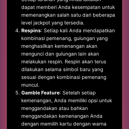
dapat memberi Anda kesempatan untuk
memenangkan salah satu dari beberapa
level jackpot yang tersedia.
Respins
: Setiap kali Anda mendapatkan
kombinasi pemenang, gulungan yang
menghasilkan kemenangan akan
mengunci dan gulungan lain akan
melakukan respin. Respin akan terus
dilakukan selama simbol baru yang
sesuai dengan kombinasi pemenang
muncul.
Gamble Feature
: Setelah setiap
kemenangan, Anda memiliki opsi untuk
menggandakan atau bahkan
menggandakan kemenangan Anda
dengan memilih kartu dengan warna