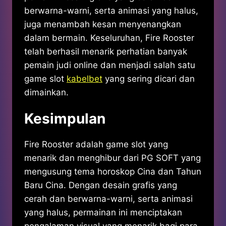
berwarna-warni, serta animasi yang halus,
juga menambah kesan menyenangkan
dalam bermain. Keseluruhan, Fire Rooster
telah berhasil menarik perhatian banyak
pemain judi online dan menjadi salah satu
game slot
kabelbet
yang sering dicari dan
dimainkan.
Kesimpulan
Fire Rooster adalah game slot yang
menarik dan menghibur dari PG SOFT yang
mengusung tema horoskop Cina dan Tahun
Baru Cina. Dengan desain grafis yang
cerah dan berwarna-warni, serta animasi
yang halus, permainan ini menciptakan
pengalaman visual yang menarik bagi para