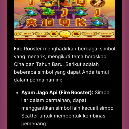
Fire Rooster menghadirkan berbagai simbol
yang menarik, mengikuti tema horoskop
Cina dan Tahun Baru. Berikut adalah
beberapa simbol yang dapat Anda temui
dalam permainan ini:
Ayam Jago Api (Fire Rooster)
: Simbol
liar dalam permainan, dapat
menggantikan simbol lain kecuali simbol
Scatter untuk membentuk kombinasi
pemenang.