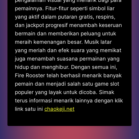
pemainnya. Fitur-fitur seperti simbol liar
yang aktif dalam putaran gratis, respins,
dan jackpot progresif menambah keseruan
bermain dan memberikan peluang untuk
meraih kemenangan besar. Musik latar
yang meriah dan efek suara yang memikat
juga menambah suasana permainan yang
hidup dan menghibur. Dengan semua ini,
Fire Rooster telah berhasil menarik banyak
pemain dan menjadi salah satu game slot
populer yang layak untuk dicoba. Simak
terus informasi menarik lainnya dengan klik
link satu ini
chaokeji.net