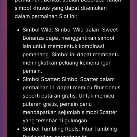
simbol khusus yang dapat ditemukan
dalam permainan Slot ini:
Simbol Wild: Simbol Wild dalam Sweet
Bonanza dapat menggantikan simbol
lain untuk membentuk kombinasi
pemenang. Simbol ini dapat membantu
meningkatkan peluang kemenangan
pemain.
Simbol Scatter: Simbol Scatter dalam
permainan ini dapat memicu fitur bonus
seperti putaran gratis. Untuk memicu
putaran gratis, pemain perlu
mendapatkan sejumlah simbol Scatter
yang tersebar di gulungan.
Simbol Tumbling Reels: Fitur Tumbling