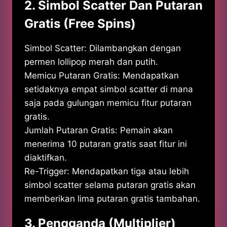
2. Simbol Scatter Dan Putaran
Gratis (Free Spins)
Simbol Scatter: Dilambangkan dengan
permen lollipop merah dan putih.
Memicu Putaran Gratis: Mendapatkan
setidaknya empat simbol scatter di mana
saja pada gulungan memicu fitur putaran
gratis.
Jumlah Putaran Gratis: Pemain akan
menerima 10 putaran gratis saat fitur ini
diaktifkan.
Re-Trigger: Mendapatkan tiga atau lebih
simbol scatter selama putaran gratis akan
memberikan lima putaran gratis tambahan.
3. Pengganda (Multiplier)