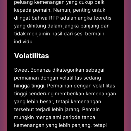
peluang kemenangan yang cukup baik
kepada pemain. Namun, penting untuk
diingat bahwa RTP adalah angka teoretis
yang dihitung dalam jangka panjang dan
tidak menjamin hasil dari sesi bermain
individu.
Volatilitas
Sweet Bonanza dikategorikan sebagai
permainan dengan volatilitas sedang
hingga tinggi. Permainan dengan volatilitas
tinggi cenderung memberikan kemenangan
yang lebih besar, tetapi kemenangan
tersebut terjadi lebih jarang. Pemain
mungkin mengalami periode tanpa
kemenangan yang lebih panjang, tetapi