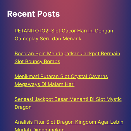
Recent Posts
PETANITOTO2: Slot Gacor Hari Ini Dengan
Gameplay Seru dan Menarik
Bocoran Spin Mendapatkan Jackpot Bermain
Slot Bouncy Bombs
Menikmati Putaran Slot Crystal Caverns
Megaways Di Malam Hari
Sensasi Jackpot Besar Menanti Di Slot Mystic
Dragon
Analisis Fitur Slot Dragon Kingdom Agar Lebih
Mudah Dimenangkan