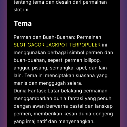
tentang tema dan desain dari permainan
slot ini:
Tema
Permen dan Buah-Buahan: Permainan
SLOT GACOR JACKPOT TERPOPULER
ini
menggunakan berbagai simbol permen dan
buah-buahan, seperti permen lollipop,
anggur, pisang, semangka, apel, dan lain-
lain. Tema ini menciptakan suasana yang
manis dan menggugah selera.
Dunia Fantasi: Latar belakang permainan
menggambarkan dunia fantasi yang penuh
dengan awan berwarna pastel dan lanskap
permen, memberikan kesan dunia dongeng
yang imajinatif dan menyenangkan.