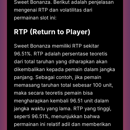
Sweet Bonanza. Berikut adalah penjelasan
mengenai RTP dan volatilitas dari
permainan slot ini:
RTP (Return to Player)
Sweet Bonanza memiliki RTP sekitar
96.51%. RTP adalah persentase teoretis
dari total taruhan yang diharapkan akan
dikembalikan kepada pemain dalam jangka
panjang. Sebagai contoh, jika pemain
memasang taruhan total sebesar 100 unit,
maka secara teoretis pemain bisa
mengharapkan kembali 96.51 unit dalam
jangka waktu yang lama. RTP yang tinggi,
seperti 96.51%, menunjukkan bahwa
permainan ini relatif adil dan memberikan