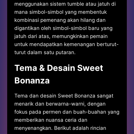
menggunakan sistem tumble atau jatuh di
mana simbol-simbol yang membentuk
kombinasi pemenang akan hilang dan
digantikan oleh simbol-simbol baru yang
jatuh dari atas, memungkinkan pemain
untuk mendapatkan kemenangan berturut-
turut dalam satu putaran.
Tema & Desain Sweet
Bonanza
Tema dan desain Sweet Bonanza sangat
menarik dan berwarna-warni, dengan
fokus pada permen dan buah-buahan yang
memberikan nuansa ceria dan
menyenangkan. Berikut adalah rincian