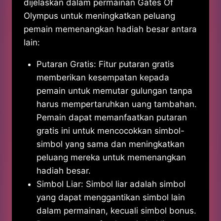
dijelaskan dalam permainan Gates Of
Olympus untuk meningkatkan peluang
pemain memenangkan hadiah besar antara
lain:
Putaran Gratis: Fitur putaran gratis
memberikan kesempatan kepada
pemain untuk memutar gulungan tanpa
harus mempertaruhkan uang tambahan.
Pemain dapat memanfaatkan putaran
gratis ini untuk mencocokkan simbol-
simbol yang sama dan meningkatkan
peluang mereka untuk memenangkan
hadiah besar.
Simbol Liar: Simbol liar adalah simbol
yang dapat menggantikan simbol lain
dalam permainan, kecuali simbol bonus.