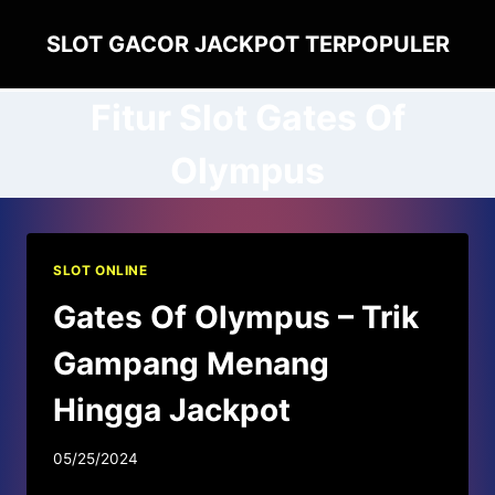
Skip
SLOT GACOR JACKPOT TERPOPULER
to
content
Fitur Slot Gates Of
Olympus
SLOT ONLINE
Gates Of Olympus – Trik
Gampang Menang
Hingga Jackpot
05/25/2024