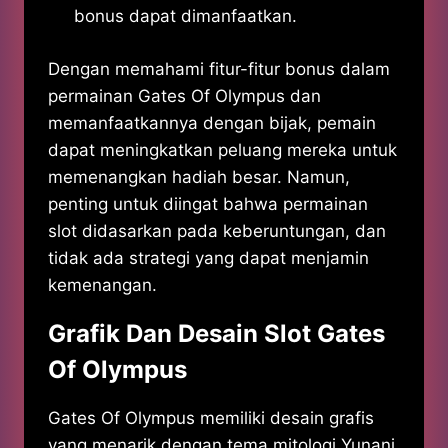
bonus dapat dimanfaatkan.
Dengan memahami fitur-fitur bonus dalam
permainan Gates Of Olympus dan
memanfaatkannya dengan bijak, pemain
dapat meningkatkan peluang mereka untuk
memenangkan hadiah besar. Namun,
penting untuk diingat bahwa permainan
slot didasarkan pada keberuntungan, dan
tidak ada strategi yang dapat menjamin
kemenangan.
Grafik Dan Desain Slot Gates
Of Olympus
Gates Of Olympus memiliki desain grafis
yang menarik dengan tema mitologi Yunani