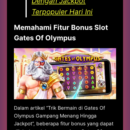
Dengan Jackpot
Terpopuler Hari Ini
Memahami Fitur Bonus Slot
Gates Of Olympus
Dalam artikel “Trik Bermain di Gates Of
Olympus Gampang Menang Hingga
Jackpot”, beberapa fitur bonus yang dapat