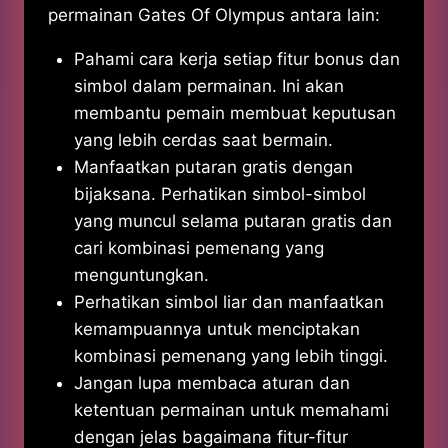
permainan Gates Of Olympus antara lain:
Pahami cara kerja setiap fitur bonus dan
simbol dalam permainan. Ini akan
membantu pemain membuat keputusan
yang lebih cerdas saat bermain.
Manfaatkan putaran gratis dengan
bijaksana. Perhatikan simbol-simbol
yang muncul selama putaran gratis dan
cari kombinasi pemenang yang
menguntungkan.
Perhatikan simbol liar dan manfaatkan
kemampuannya untuk menciptakan
kombinasi pemenang yang lebih tinggi.
Jangan lupa membaca aturan dan
ketentuan permainan untuk memahami
dengan jelas bagaimana fitur-fitur