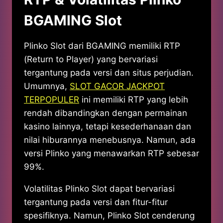
BGAMING Slot
Plinko Slot dari BGAMING memiliki RTP
(Return to Player) yang bervariasi
tergantung pada versi dan situs perjudian.
Umumnya,
SLOT GACOR JACKPOT
TERPOPULER
ini memiliki RTP yang lebih
rendah dibandingkan dengan permainan
kasino lainnya, tetapi kesederhanaan dan
nilai hiburannya menebusnya. Namun, ada
versi Plinko yang menawarkan RTP sebesar
99%.
Volatilitas Plinko Slot dapat bervariasi
tergantung pada versi dan fitur-fitur
spesifiknya. Namun, Plinko Slot cenderung