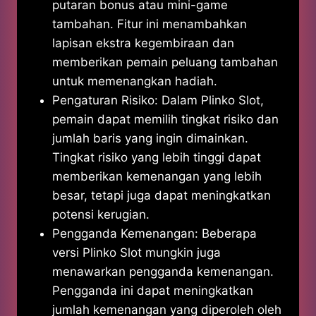
putaran bonus atau mini-game
tambahan. Fitur ini menambahkan
lapisan ekstra kegembiraan dan
memberikan pemain peluang tambahan
untuk memenangkan hadiah.
Pengaturan Risiko: Dalam Plinko Slot,
pemain dapat memilih tingkat risiko dan
jumlah baris yang ingin dimainkan.
Tingkat risiko yang lebih tinggi dapat
memberikan kemenangan yang lebih
besar, tetapi juga dapat meningkatkan
potensi kerugian.
Pengganda Kemenangan: Beberapa
versi Plinko Slot mungkin juga
menawarkan pengganda kemenangan.
Pengganda ini dapat meningkatkan
jumlah kemenangan yang diperoleh oleh