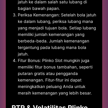
jatuh ke dalam salah satu lubang di
bagian bawah papan.
Periksa Kemenangan: Setelah bola jatuh
ke dalam lubang, periksa lubang mana
yang menjadi tujuan bola. Setiap lubang
memiliki jumlah kemenangan yang
berbeda-beda. Jumlah kemenangan
tergantung pada lubang mana bola
jatuh.
Fitur Bonus: Plinko Slot mungkin juga
memiliki fitur bonus tambahan, seperti
putaran gratis atau pengganda
kemenangan. Fitur-fitur ini dapat
meningkatkan peluang Anda untuk
meraih kemenangan yang lebih besar.
RTP & Volatilitas Plinko