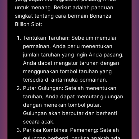
untuk menang. Berikut adalah panduan
singkat tentang cara bermain Bonanza
Billion Slot:
Tentukan Taruhan: Sebelum memulai
permainan, Anda perlu menentukan
jumlah taruhan yang ingin Anda pasang.
Anda dapat mengatur taruhan dengan
menggunakan tombol taruhan yang
tersedia di antarmuka permainan.
Putar Gulungan: Setelah menentukan
taruhan, Anda dapat memutar gulungan
dengan menekan tombol putar.
Gulungan akan berputar dan berhenti
secara acak.
Periksa Kombinasi Pemenang: Setelah
gulungan berhenti, periksa apakah ada