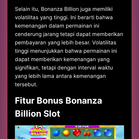
Selain itu, Bonanza Billion juga memiliki
volatilitas yang tinggi. Ini berarti bahwa
kemenangan dalam permainan ini
cenderung jarang tetapi dapat memberikan
pembayaran yang lebih besar. Volatilitas
tinggi menunjukkan bahwa permainan ini
dapat memberikan kemenangan yang
signifikan, tetapi dengan interval waktu
yang lebih lama antara kemenangan
tersebut.
Fitur Bonus Bonanza
Billion Slot