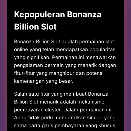
Kepopuleran Bonanza
Billion Slot
Bonanza Billion Slot adalah permainan slot
online yang telah mendapatkan popularitas
yang signifikan. Permainan ini menawarkan
pengalaman bermain yang menarik dengan
fitur-fitur yang menghibur dan potensi
kemenangan yang besar.
Salah satu fitur yang membuat Bonanza
Billion Slot menarik adalah mekanisme
pembayaran cluster. Dalam permainan ini,
Anda tidak perlu mendaratkan simbol yang
sama pada garis pembayaran yang khusus.