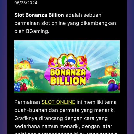
05/28/2024
Slot Bonanza Billion
adalah sebuah
permainan slot online yang dikembangkan
oleh BGaming.
Permainan
SLOT ONLINE
ini memiliki tema
buah-buahan dan permata yang menarik.
Grafiknya dirancang dengan cara yang
sederhana namun menarik, dengan latar