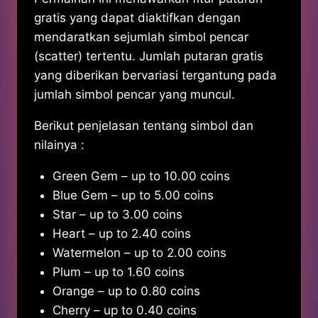
gratis yang dapat diaktifkan dengan
mendaratkan sejumlah simbol pencar
(scatter) tertentu. Jumlah putaran gratis
yang diberikan bervariasi tergantung pada
jumlah simbol pencar yang muncul.
Berikut penjelasan tentang simbol dan
nilainya :
Green Gem – up to 10.00 coins
Blue Gem – up to 5.00 coins
Star – up to 3.00 coins
Heart – up to 2.40 coins
Watermelon – up to 2.00 coins
Plum – up to 1.60 coins
Orange – up to 0.80 coins
Cherry – up to 0.40 coins