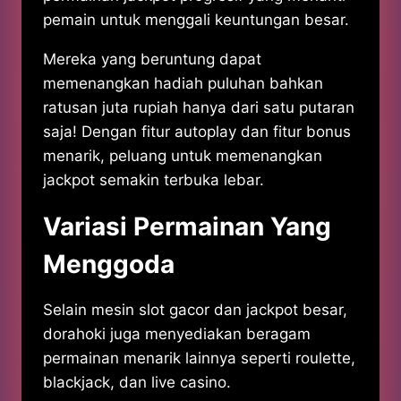
pemain untuk menggali keuntungan besar.
Mereka yang beruntung dapat
memenangkan hadiah puluhan bahkan
ratusan juta rupiah hanya dari satu putaran
saja! Dengan fitur autoplay dan fitur bonus
menarik, peluang untuk memenangkan
jackpot semakin terbuka lebar.
Variasi Permainan Yang
Menggoda
Selain mesin slot gacor dan jackpot besar,
dorahoki juga menyediakan beragam
permainan menarik lainnya seperti roulette,
blackjack, dan live casino.