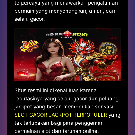
terpercaya yang menawarkan pengalaman
bermain yang menyenangkan, aman, dan
selalu gacor.
Situs resmi ini dikenal luas karena
reputasinya yang selalu gacor dan peluang
jackpot yang besar, memberikan sensasi
SLOT GACOR JACKPOT TERPOPULER
yang
tak terlupakan bagi para penggemar
permainan slot dan taruhan online.