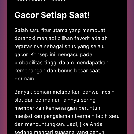
Gacor Setiap Saat!
Salah satu fitur utama yang membuat
dorahoki menjadi pilihan favorit adalah
reputasinya sebagai situs yang selalu
gacor. Konsep ini mengacu pada
probabilitas tinggi dalam mendapatkan
kemenangan dan bonus besar saat
bermain.
Banyak pemain melaporkan bahwa mesin
slot dan permainan lainnya sering
memberikan kemenangan beruntun,
menjadikan pengalaman bermain lebih seru
dan menguntungkan. Jadi, jika Anda
sedang mencari suasana yang penuh