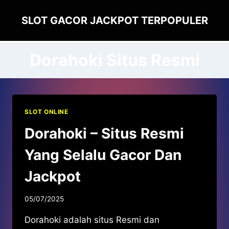
Skip
SLOT GACOR JACKPOT TERPOPULER
to
content
Dorahoki Situs Resmi
SLOT ONLINE
Dorahoki – Situs Resmi
Yang Selalu Gacor Dan
Jackpot
05/07/2025
Dorahoki adalah situs Resmi dan