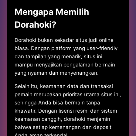
Mengapa Memilih
Dorahoki?
Dorahoki bukan sekadar situs judi online
biasa. Dengan platform yang user-friendly
dan tampilan yang menarik, situs ini
mampu menyajikan pengalaman bermain
yang nyaman dan menyenangkan.
Selain itu, keamanan data dan transaksi
pemain merupakan prioritas utama situs ini,
sehingga Anda bisa bermain tanpa
khawatir. Dengan lisensi resmi dan sistem
keamanan canggih, dorahoki menjamin
bahwa setiap kemenangan dan deposit
Anda aman terkendali.