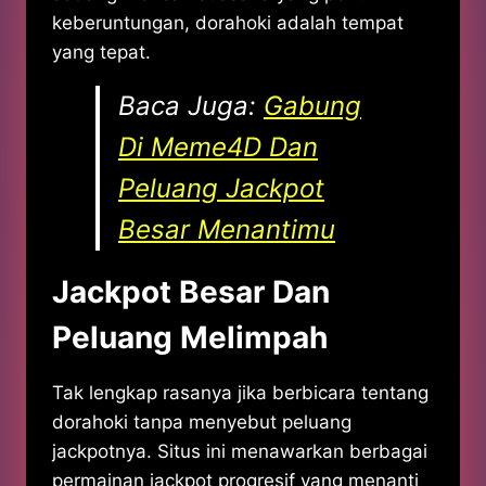
keberuntungan, dorahoki adalah tempat
yang tepat.
Baca Juga:
Gabung
Di Meme4D Dan
Peluang Jackpot
Besar Menantimu
Jackpot Besar Dan
Peluang Melimpah
Tak lengkap rasanya jika berbicara tentang
dorahoki tanpa menyebut peluang
jackpotnya. Situs ini menawarkan berbagai
permainan jackpot progresif yang menanti