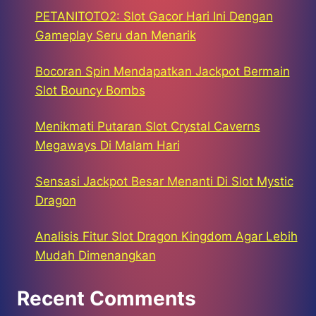
PETANITOTO2: Slot Gacor Hari Ini Dengan
Gameplay Seru dan Menarik
Bocoran Spin Mendapatkan Jackpot Bermain
Slot Bouncy Bombs
Menikmati Putaran Slot Crystal Caverns
Megaways Di Malam Hari
Sensasi Jackpot Besar Menanti Di Slot Mystic
Dragon
Analisis Fitur Slot Dragon Kingdom Agar Lebih
Mudah Dimenangkan
Recent Comments