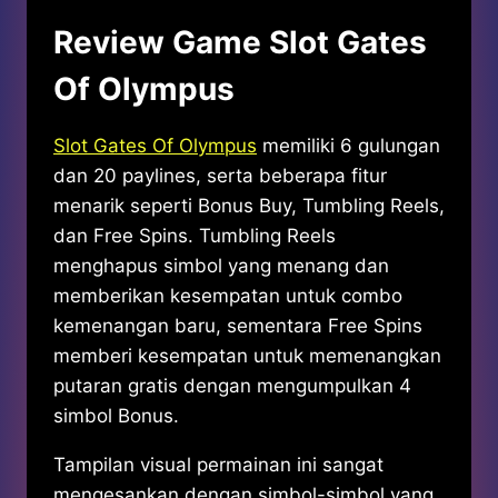
Review Game Slot Gates
Of Olympus
Slot Gates Of Olympus
memiliki 6 gulungan
dan 20 paylines, serta beberapa fitur
menarik seperti Bonus Buy, Tumbling Reels,
dan Free Spins. Tumbling Reels
menghapus simbol yang menang dan
memberikan kesempatan untuk combo
kemenangan baru, sementara Free Spins
memberi kesempatan untuk memenangkan
putaran gratis dengan mengumpulkan 4
simbol Bonus.
Tampilan visual permainan ini sangat
mengesankan dengan simbol-simbol yang