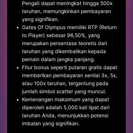
Pengali dapat meningkat hingga 500x
taruhan, memungkinkan pembayaran
yang signifikan.
Gates Of Olympus memiliki RTP (Return
to Player) sebesar 96,50%, yang
merupakan persentase teoretis dari
taruhan yang dikembalikan kepada
pemain dalam jangka panjang.
Fitur bonus seperti putaran gratis dapat
memberikan pembayaran senilai 3x, 5x,
atau 100x taruhan, tergantung pada
jumlah simbol scatter yang muncul.
Kemenangan maksimum yang dapat
diperoleh adalah 5,000 kali lipat dari
taruhan Anda, menunjukkan potensi
imbalan yang signifikan.