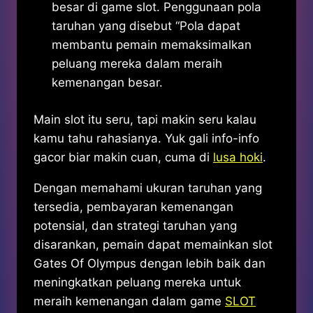
besar di game slot. Penggunaan pola
taruhan yang disebut “Pola dapat
membantu pemain memaksimalkan
peluang mereka dalam meraih
kemenangan besar.
Main slot itu seru, tapi makin seru kalau
kamu tahu rahasianya. Yuk gali info-info
gacor biar makin cuan, cuma di
lusa hoki
.
Dengan memahami ukuran taruhan yang
tersedia, pembayaran kemenangan
potensial, dan strategi taruhan yang
disarankan, pemain dapat memainkan slot
Gates Of Olympus dengan lebih baik dan
meningkatkan peluang mereka untuk
meraih kemenangan dalam game
SLOT