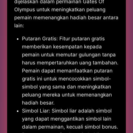
dijelaskan dalam permainan Gates Of
Olympus untuk meningkatkan peluang
pemain memenangkan hadiah besar antara
lain:
Putaran Gratis: Fitur putaran gratis
memberikan kesempatan kepada
pemain untuk memutar gulungan tanpa
harus mempertaruhkan uang tambahan.
Pemain dapat memanfaatkan putaran
gratis ini untuk mencocokkan simbol-
simbol yang sama dan meningkatkan
peluang mereka untuk memenangkan
hadiah besar.
Simbol Liar: Simbol liar adalah simbol
yang dapat menggantikan simbol lain
dalam permainan, kecuali simbol bonus.