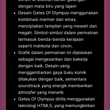
dengan mata biru yang tajam
Desain Gates Of Olympus menggunakan
kombinasi marmer dan emas,
menciptakan tampilan yang mewah dan
megah. Simbol-simbol dalam permainan
termasuk benda-benda kerajaan
seperti mahkota dan cincin.
Grafik dalam permainan ini dijelaskan
sebagai mengesankan dan bekerja
dengan baik. Desain yang
menggambarkan gaya buku komik
dilakukan dengan baik, sementara
soundtrack yang energik memberikan
atmosfer yang menarik
Gates Of Olympus dirilis menggunakan
teknologi HTML5, yang memungkinkan