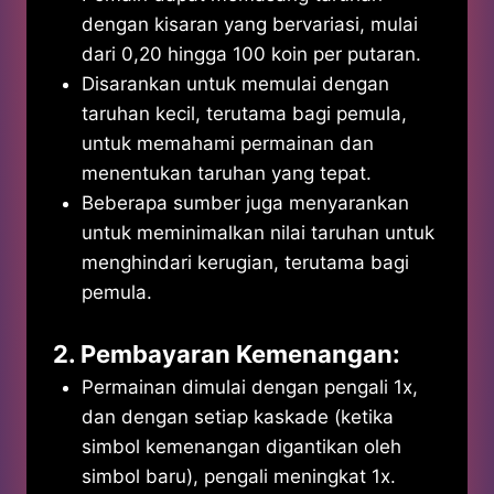
dengan kisaran yang bervariasi, mulai
dari 0,20 hingga 100 koin per putaran.
Disarankan untuk memulai dengan
taruhan kecil, terutama bagi pemula,
untuk memahami permainan dan
menentukan taruhan yang tepat.
Beberapa sumber juga menyarankan
untuk meminimalkan nilai taruhan untuk
menghindari kerugian, terutama bagi
pemula.
2. Pembayaran Kemenangan:
Permainan dimulai dengan pengali 1x,
dan dengan setiap kaskade (ketika
simbol kemenangan digantikan oleh
simbol baru), pengali meningkat 1x.