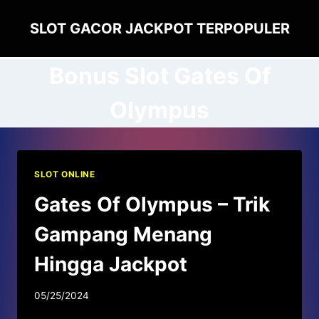
Skip
SLOT GACOR JACKPOT TERPOPULER
to
content
Bonus Slot Gates Of
Olympus
SLOT ONLINE
Gates Of Olympus – Trik
Gampang Menang
Hingga Jackpot
05/25/2024