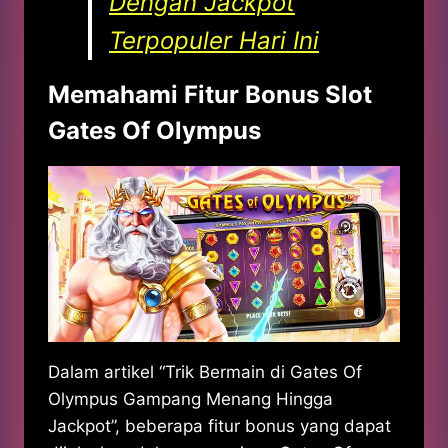
Dengan Jackpot
Terpopuler Hari Ini
Memahami Fitur Bonus Slot
Gates Of Olympus
Dalam artikel “Trik Bermain di Gates Of
Olympus Gampang Menang Hingga
Jackpot”, beberapa fitur bonus yang dapat