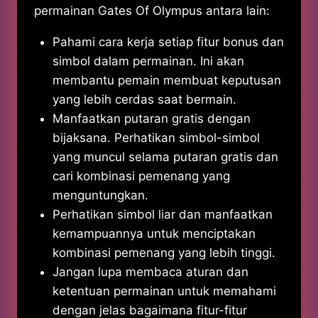
permainan Gates Of Olympus antara lain:
Pahami cara kerja setiap fitur bonus dan
simbol dalam permainan. Ini akan
membantu pemain membuat keputusan
yang lebih cerdas saat bermain.
Manfaatkan putaran gratis dengan
bijaksana. Perhatikan simbol-simbol
yang muncul selama putaran gratis dan
cari kombinasi pemenang yang
menguntungkan.
Perhatikan simbol liar dan manfaatkan
kemampuannya untuk menciptakan
kombinasi pemenang yang lebih tinggi.
Jangan lupa membaca aturan dan
ketentuan permainan untuk memahami
dengan jelas bagaimana fitur-fitur