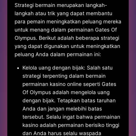
Strategi bermain merupakan langkah-
langkah atau trik yang dapat membantu
para pemain meningkatkan peluang mereka
untuk menang dalam permainan Gates Of
Olympus. Berikut adalah beberapa strategi
yang dapat digunakan untuk meningkatkan
peluang Anda dalam permainan ini:
Kelola uang dengan bijak: Salah satu
strategi terpenting dalam bermain
permainan kasino online seperti Gates
Of Olympus adalah mengelola uang
dengan bijak. Tetapkan batas taruhan
Anda dan jangan melebihi batas
tersebut. Selalu ingat bahwa permainan
kasino adalah permainan berisiko tinggi
dan Anda harus selalu waspada