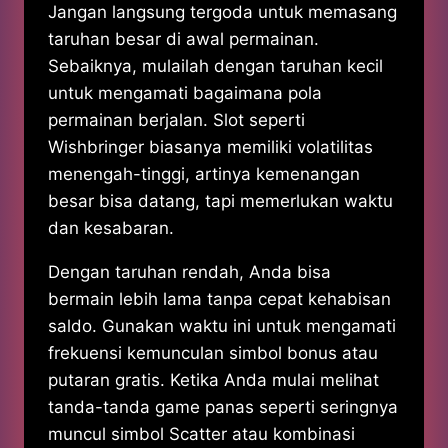
Jangan langsung tergoda untuk memasang
taruhan besar di awal permainan.
Sebaiknya, mulailah dengan taruhan kecil
untuk mengamati bagaimana pola
permainan berjalan. Slot seperti
Wishbringer biasanya memiliki volatilitas
menengah-tinggi, artinya kemenangan
besar bisa datang, tapi memerlukan waktu
dan kesabaran.
Dengan taruhan rendah, Anda bisa
bermain lebih lama tanpa cepat kehabisan
saldo. Gunakan waktu ini untuk mengamati
frekuensi kemunculan simbol bonus atau
putaran gratis. Ketika Anda mulai melihat
tanda-tanda game panas seperti seringnya
muncul simbol Scatter atau kombinasi