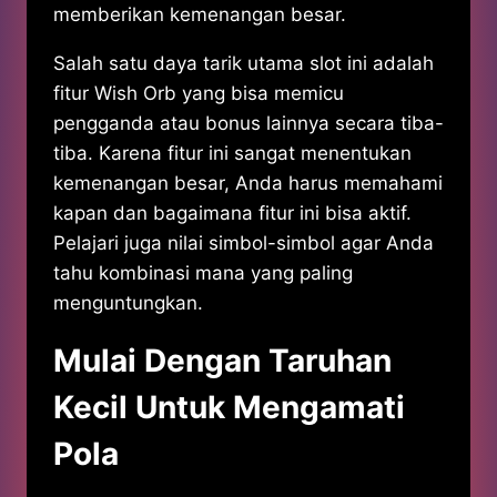
memberikan kemenangan besar.
Salah satu daya tarik utama slot ini adalah
fitur Wish Orb yang bisa memicu
pengganda atau bonus lainnya secara tiba-
tiba. Karena fitur ini sangat menentukan
kemenangan besar, Anda harus memahami
kapan dan bagaimana fitur ini bisa aktif.
Pelajari juga nilai simbol-simbol agar Anda
tahu kombinasi mana yang paling
menguntungkan.
Mulai Dengan Taruhan
Kecil Untuk Mengamati
Pola