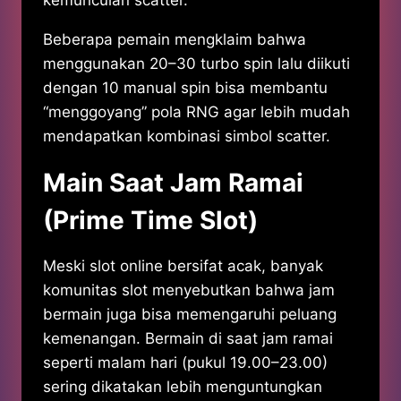
kemunculan scatter.
Beberapa pemain mengklaim bahwa
menggunakan 20–30 turbo spin lalu diikuti
dengan 10 manual spin bisa membantu
“menggoyang” pola RNG agar lebih mudah
mendapatkan kombinasi simbol scatter.
Main Saat Jam Ramai
(Prime Time Slot)
Meski slot online bersifat acak, banyak
komunitas slot menyebutkan bahwa jam
bermain juga bisa memengaruhi peluang
kemenangan. Bermain di saat jam ramai
seperti malam hari (pukul 19.00–23.00)
sering dikatakan lebih menguntungkan