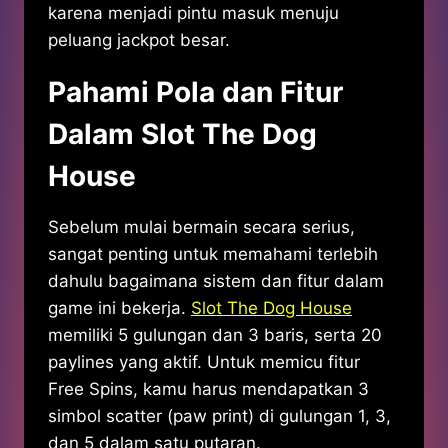
karena menjadi pintu masuk menuju
peluang jackpot besar.
Pahami Pola dan Fitur
Dalam Slot The Dog
House
Sebelum mulai bermain secara serius,
sangat penting untuk memahami terlebih
dahulu bagaimana sistem dan fitur dalam
game ini bekerja.
Slot The Dog House
memiliki 5 gulungan dan 3 baris, serta 20
paylines yang aktif. Untuk memicu fitur
Free Spins, kamu harus mendapatkan 3
simbol scatter (paw print) di gulungan 1, 3,
dan 5 dalam satu putaran.