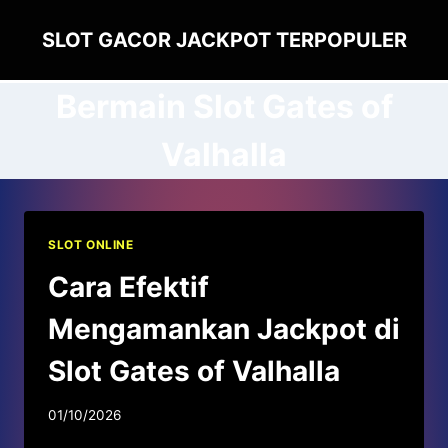
Skip
SLOT GACOR JACKPOT TERPOPULER
to
content
Bermain Slot Gates of
Valhalla
SLOT ONLINE
Cara Efektif
Mengamankan Jackpot di
Slot Gates of Valhalla
01/10/2026