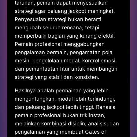
taruhan, pemain dapat menyesuaikan
strategi agar peluang jackpot meningkat.
Penyesuaian strategi bukan berarti
mengubah seluruh rencana, tetapi
memperbaiki bagian yang kurang efektif.
Pemain profesional menggabungkan
pengalaman bermain, pengamatan pola
mesin, pengelolaan modal, kontrol emosi,
dan pemanfaatan fitur untuk membangun
strategi yang stabil dan konsisten.
Hasilnya adalah permainan yang lebih
menguntungkan, modal lebih terlindungi,
dan peluang jackpot lebih tinggi. Rahasia
pemain profesional bukan trik instan,
melainkan kombinasi disiplin, analisis, dan
pengalaman yang membuat Gates of