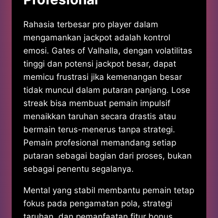
Rahasia terbesar pro player dalam
mengamankan jackpot adalah kontrol
emosi. Gates of Valhalla, dengan volatilitas
tinggi dan potensi jackpot besar, dapat
memicu frustrasi jika kemenangan besar
tidak muncul dalam putaran panjang. Lose
streak bisa membuat pemain impulsif
menaikkan taruhan secara drastis atau
bermain terus-menerus tanpa strategi.
Pemain profesional memandang setiap
putaran sebagai bagian dari proses, bukan
sebagai penentu segalanya.
Mental yang stabil membantu pemain tetap
fokus pada pengamatan pola, strategi
taruhan, dan pemanfaatan fitur bonus.