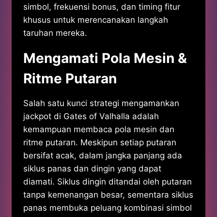
simbol, frekuensi bonus, dan timing fitur
khusus untuk merencanakan langkah
taruhan mereka.
Mengamati Pola Mesin &
Ritme Putaran
Salah satu kunci strategi mengamankan
jackpot di Gates of Valhalla adalah
kemampuan membaca pola mesin dan
ritme putaran. Meskipun setiap putaran
bersifat acak, dalam jangka panjang ada
siklus panas dan dingin yang dapat
diamati. Siklus dingin ditandai oleh putaran
tanpa kemenangan besar, sementara siklus
panas membuka peluang kombinasi simbol