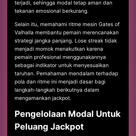
terjadi, sehingga modal tetap aman dan
tekanan emosional berkurang.
Selain itu, memahami ritme mesin Gates of
Valhalla membantu pemain merencanakan
strategi jangka panjang. Lose streak tidak
menjadi momok menakutkan karena
pemain profesional menggunakannya
sebagai indikator untuk menyesuaikan
taruhan. Pemahaman mendalam terhadap
pola dan ritme ini menjadi dasar bagi
langkah-langkah berikutnya dalam
mengamankan jackpot.
Pengelolaan Modal Untuk
Peluang Jackpot