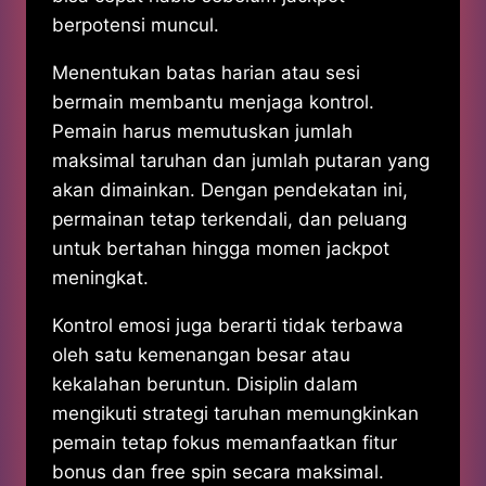
berpotensi muncul.
Menentukan batas harian atau sesi
bermain membantu menjaga kontrol.
Pemain harus memutuskan jumlah
maksimal taruhan dan jumlah putaran yang
akan dimainkan. Dengan pendekatan ini,
permainan tetap terkendali, dan peluang
untuk bertahan hingga momen jackpot
meningkat.
Kontrol emosi juga berarti tidak terbawa
oleh satu kemenangan besar atau
kekalahan beruntun. Disiplin dalam
mengikuti strategi taruhan memungkinkan
pemain tetap fokus memanfaatkan fitur
bonus dan free spin secara maksimal.