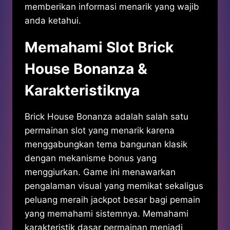
memberikan informasi menarik yang wajib
anda ketahui.
Memahami Slot Brick
House Bonanza &
Karakteristiknya
Brick House Bonanza
adalah salah satu
permainan slot yang menarik karena
menggabungkan tema bangunan klasik
dengan mekanisme bonus yang
menggiurkan. Game ini menawarkan
pengalaman visual yang memikat sekaligus
peluang meraih jackpot besar bagi pemain
yang memahami sistemnya. Memahami
karakteristik dasar permainan menjadi