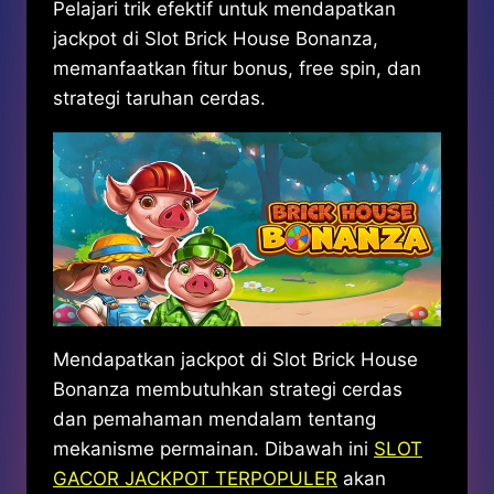
Pelajari trik efektif untuk mendapatkan
jackpot di Slot Brick House Bonanza,
memanfaatkan fitur bonus, free spin, dan
strategi taruhan cerdas.
Mendapatkan jackpot di Slot Brick House
Bonanza membutuhkan strategi cerdas
dan pemahaman mendalam tentang
mekanisme permainan. Dibawah ini
SLOT
GACOR JACKPOT TERPOPULER
akan