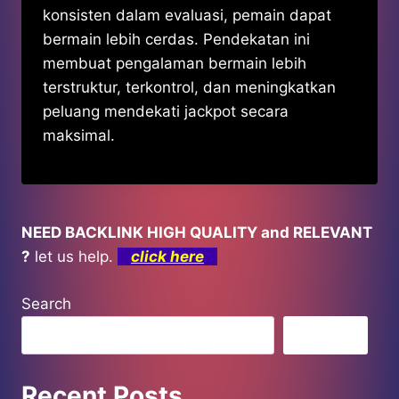
konsisten dalam evaluasi, pemain dapat
bermain lebih cerdas. Pendekatan ini
membuat pengalaman bermain lebih
terstruktur, terkontrol, dan meningkatkan
peluang mendekati jackpot secara
maksimal.
NEED BACKLINK HIGH QUALITY and RELEVANT
?
let us help.
click here
Search
Search
Recent Posts