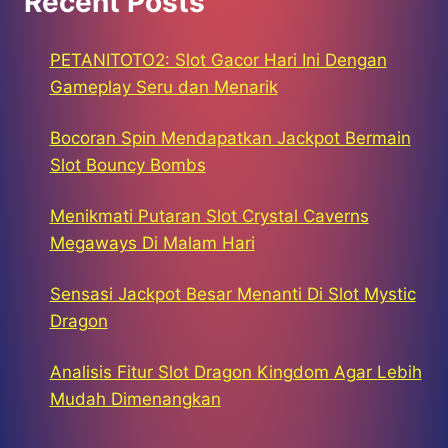
Recent Posts
PETANITOTO2: Slot Gacor Hari Ini Dengan
Gameplay Seru dan Menarik
Bocoran Spin Mendapatkan Jackpot Bermain
Slot Bouncy Bombs
Menikmati Putaran Slot Crystal Caverns
Megaways Di Malam Hari
Sensasi Jackpot Besar Menanti Di Slot Mystic
Dragon
Analisis Fitur Slot Dragon Kingdom Agar Lebih
Mudah Dimenangkan