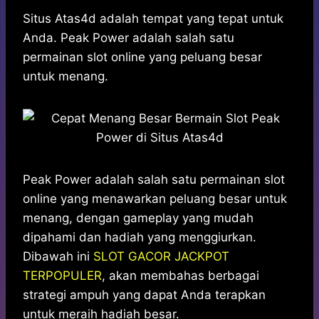
h
a
e
e
k
i
a
c
s
l
y
n
Situs Atas4d adalah tempat yang tepat untuk
t
e
s
e
p
e
Anda. Peak Power adalah salah satu
s
b
e
g
e
permainan slot online yang peluang besar
A
o
n
r
untuk menang.
p
o
g
a
p
k
e
m
r
Peak Power adalah salah satu permainan slot
online yang menawarkan peluang besar untuk
menang, dengan gameplay yang mudah
dipahami dan hadiah yang menggiurkan.
Dibawah ini
SLOT GACOR JACKPOT
TERPOPULER
, akan membahas berbagai
strategi ampuh yang dapat Anda terapkan
untuk meraih hadiah besar.