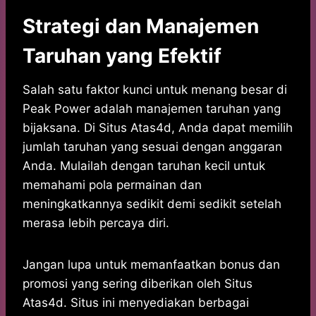
Strategi dan Manajemen
Taruhan yang Efektif
Salah satu faktor kunci untuk menang besar di
Peak Power adalah manajemen taruhan yang
bijaksana. Di Situs Atas4d, Anda dapat memilih
jumlah taruhan yang sesuai dengan anggaran
Anda. Mulailah dengan taruhan kecil untuk
memahami pola permainan dan
meningkatkannya sedikit demi sedikit setelah
merasa lebih percaya diri.
Jangan lupa untuk memanfaatkan bonus dan
promosi yang sering diberikan oleh Situs
Atas4d. Situs ini menyediakan berbagai