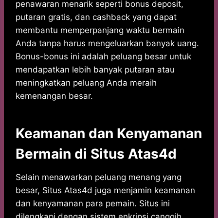
penawaran menarik seperti bonus deposit,
putaran gratis, dan cashback yang dapat
membantu memperpanjang waktu bermain
Anda tanpa harus mengeluarkan banyak uang.
Bonus-bonus ini adalah peluang besar untuk
mendapatkan lebih banyak putaran atau
meningkatkan peluang Anda meraih
kemenangan besar.
Keamanan dan Kenyamanan
Bermain di Situs Atas4d
Selain menawarkan peluang menang yang
besar, Situs Atas4d juga menjamin keamanan
dan kenyamanan para pemain. Situs ini
dilengkapi dengan sistem enkripsi canggih