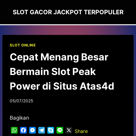
Skip
SLOT GACOR JACKPOT TERPOPULER
to
content
SLOT ONLINE
Cepat Menang Besar
Bermain Slot Peak
Power di Situs Atas4d
05/07/2025
Bagikan
W
F
M
T
S
L
X
Share