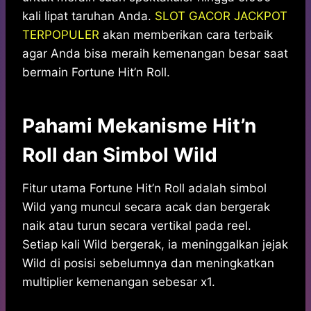
kali lipat taruhan Anda.
SLOT GACOR JACKPOT
TERPOPULER
akan memberikan cara terbaik
agar Anda bisa meraih kemenangan besar saat
bermain Fortune Hit’n Roll.
Pahami Mekanisme Hit’n
Roll dan Simbol Wild
Fitur utama Fortune Hit’n Roll adalah simbol
Wild yang muncul secara acak dan bergerak
naik atau turun secara vertikal pada reel.
Setiap kali Wild bergerak, ia meninggalkan jejak
Wild di posisi sebelumnya dan meningkatkan
multiplier kemenangan sebesar x1.