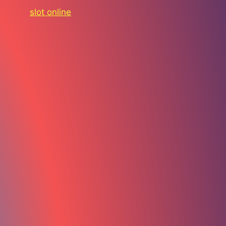
slot online