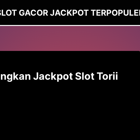
SLOT GACOR JACKPOT TERPOPULE
gkan Jackpot Slot Torii