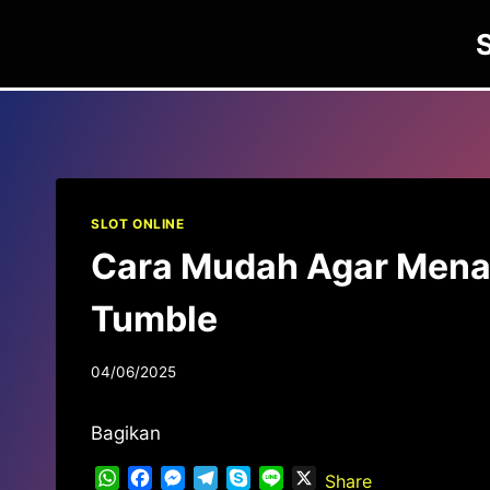
Skip
to
content
SLOT ONLINE
Cara Mudah Agar Menan
Tumble
04/06/2025
Bagikan
W
F
M
T
S
L
X
Share