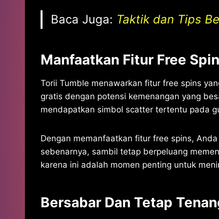
Baca Juga:
Taktik dan Tips B
Manfaatkan Fitur Free Spi
Torii Tumble menawarkan fitur free spins 
gratis dengan potensi kemenangan yang besar.
mendapatkan simbol scatter tertentu pada g
Dengan memanfaatkan fitur free spins, Anda 
sebenarnya, sambil tetap berpeluang memen
karena ini adalah momen penting untuk men
Bersabar Dan Tetap Tenan