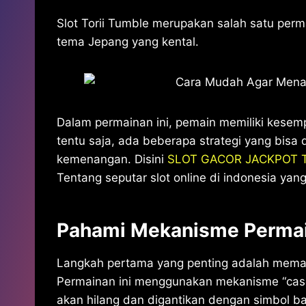
h
a
e
e
k
i
a
c
s
l
y
n
Slot Torii Tumble merupakan salah satu perm
t
e
s
e
p
e
tema Jepang yang kental.
s
b
e
g
e
A
o
n
r
p
o
g
a
p
k
e
m
r
Dalam permainan ini, pemain memiliki kesem
tentu saja, ada beberapa strategi yang bisa
kemenangan. Disini
SLOT GACOR JACKPOT 
Tentang seputar slot online di indonesia yan
Pahami Mekanisme Permai
Langkah pertama yang penting adalah memaha
Permainan ini menggunakan mekanisme “casc
akan hilang dan digantikan dengan simbol ba