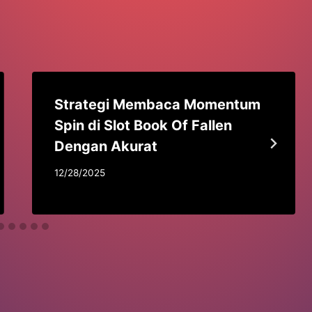
Strategi Membaca Momentum
Spin di Slot Book Of Fallen
Dengan Akurat
12/28/2025