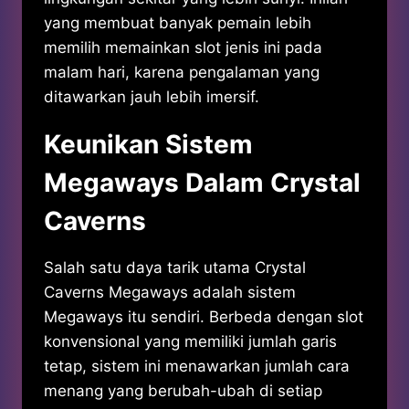
yang membuat banyak pemain lebih
memilih memainkan slot jenis ini pada
malam hari, karena pengalaman yang
ditawarkan jauh lebih imersif.
Keunikan Sistem
Megaways Dalam Crystal
Caverns
Salah satu daya tarik utama Crystal
Caverns Megaways adalah sistem
Megaways itu sendiri. Berbeda dengan slot
konvensional yang memiliki jumlah garis
tetap, sistem ini menawarkan jumlah cara
menang yang berubah-ubah di setiap