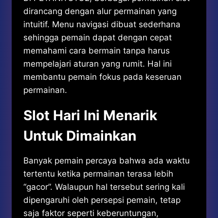
dirancang dengan alur permainan yang
intuitif. Menu navigasi dibuat sederhana
sehingga pemain dapat dengan cepat
memahami cara bermain tanpa harus
mempelajari aturan yang rumit. Hal ini
membantu pemain fokus pada keseruan
permainan.
Slot Hari Ini Menarik
Untuk Dimainkan
Banyak pemain percaya bahwa ada waktu
tertentu ketika permainan terasa lebih
“gacor”. Walaupun hal tersebut sering kali
dipengaruhi oleh persepsi pemain, tetap
saja faktor seperti keberuntungan,