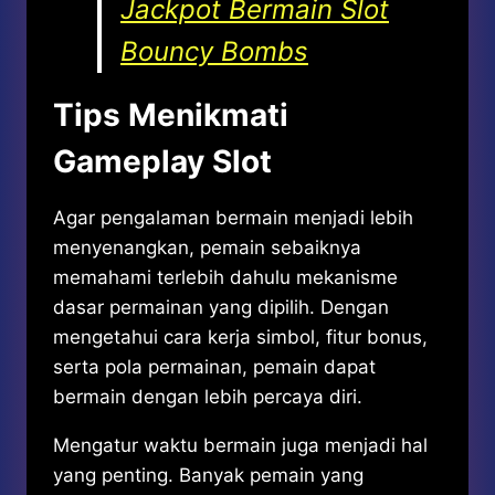
Jackpot Bermain Slot
Bouncy Bombs
Tips Menikmati
Gameplay Slot
Agar pengalaman bermain menjadi lebih
menyenangkan, pemain sebaiknya
memahami terlebih dahulu mekanisme
dasar permainan yang dipilih. Dengan
mengetahui cara kerja simbol, fitur bonus,
serta pola permainan, pemain dapat
bermain dengan lebih percaya diri.
Mengatur waktu bermain juga menjadi hal
yang penting. Banyak pemain yang