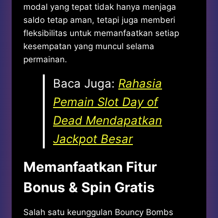
modal yang tepat tidak hanya menjaga
saldo tetap aman, tetapi juga memberi
fleksibilitas untuk memanfaatkan setiap
kesempatan yang muncul selama
permainan.
Baca Juga:
Rahasia
Pemain Slot Day of
Dead Mendapatkan
Jackpot Besar
Memanfaatkan Fitur
Bonus & Spin Gratis
Salah satu keunggulan Bouncy Bombs