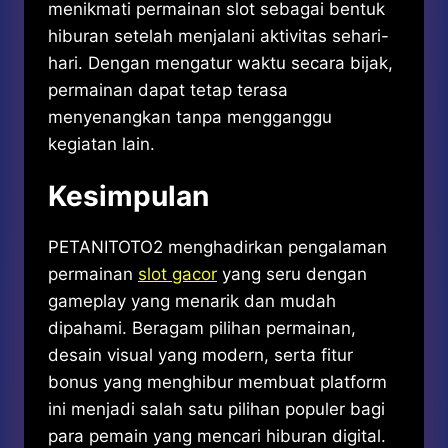
menikmati permainan slot sebagai bentuk
hiburan setelah menjalani aktivitas sehari-
hari. Dengan mengatur waktu secara bijak,
permainan dapat tetap terasa
menyenangkan tanpa mengganggu
kegiatan lain.
Kesimpulan
PETANITOTO2 menghadirkan pengalaman
permainan
slot gacor
yang seru dengan
gameplay yang menarik dan mudah
dipahami. Beragam pilihan permainan,
desain visual yang modern, serta fitur
bonus yang menghibur membuat platform
ini menjadi salah satu pilihan populer bagi
para pemain yang mencari hiburan digital.