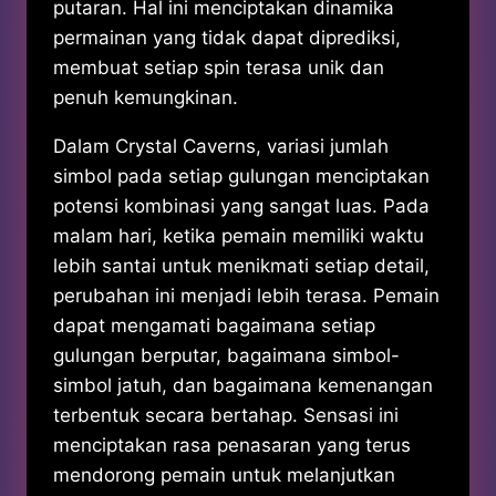
putaran. Hal ini menciptakan dinamika
permainan yang tidak dapat diprediksi,
membuat setiap spin terasa unik dan
penuh kemungkinan.
Dalam Crystal Caverns, variasi jumlah
simbol pada setiap gulungan menciptakan
potensi kombinasi yang sangat luas. Pada
malam hari, ketika pemain memiliki waktu
lebih santai untuk menikmati setiap detail,
perubahan ini menjadi lebih terasa. Pemain
dapat mengamati bagaimana setiap
gulungan berputar, bagaimana simbol-
simbol jatuh, dan bagaimana kemenangan
terbentuk secara bertahap. Sensasi ini
menciptakan rasa penasaran yang terus
mendorong pemain untuk melanjutkan