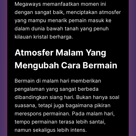
Megaways memanfaatkan momen ini
dengan sangat baik, menciptakan atmosfer
yang mampu menarik pemain masuk ke
dalam dunia bawah tanah yang penuh
kilauan kristal berharga.
Atmosfer Malam Yang
Mengubah Cara Bermain
Bermain di malam hari memberikan
pengalaman yang sangat berbeda
dibandingkan siang hari. Bukan hanya soal
suasana, tetapi juga bagaimana pikiran
merespons permainan. Pada malam hari,
tempo permainan terasa lebih santai,
namun sekaligus lebih intens.